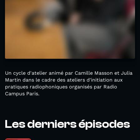
Un cycle d'atelier animé par Camille Masson et Julia
Martin dans le cadre des ateliers d'initiation aux
pratiques radiophoniques organisés par Radio
Campus Paris.
Les derniers épisodes