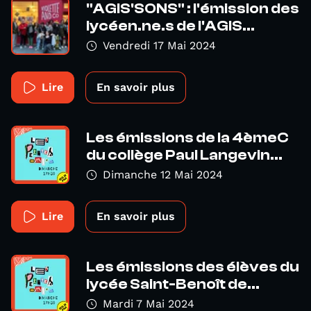
"AGIS'SONS" : l'émission des
lycéen.ne.s de l'AGIS...
Vendredi 17 Mai 2024
Lire
En savoir plus
Les émissions de la 4èmeC
du collège Paul Langevin...
Dimanche 12 Mai 2024
Lire
En savoir plus
Les émissions des élèves du
lycée Saint-Benoît de...
Mardi 7 Mai 2024