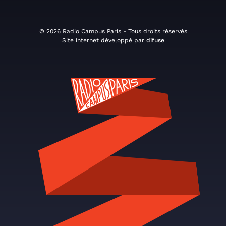
© 2026 Radio Campus Paris - Tous droits réservés
Site internet développé par
difuse