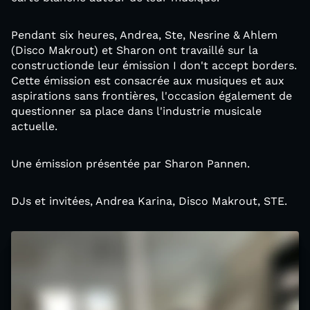
Pendant six heures, Andrea, Ste, Nesrine & Ahlem
(Disco Makrout) et Sharon ont travaillé sur la
constructionde leur émission I don't accept borders.
Cette émission est consacrée aux musiques et aux
aspirations sans frontières, l'occasion également de
questionner sa place dans l'industrie musicale
actuelle.
Une émission présentée par Sharon Pannen.
DJs et invitées, Andrea Karina, Disco Makrout, STE.