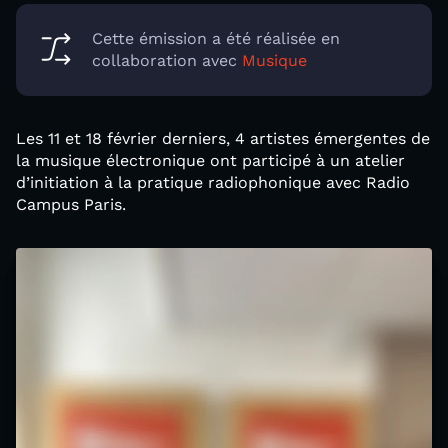
Cette émission a été réalisée en
collaboration avec
Musique
Les 11 et 18 février derniers, 4 artistes émergentes de
la musique électronique ont participé à un atelier
d’initiation à la pratique radiophonique avec Radio
Campus Paris.