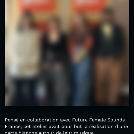
Pensé en collaboration avec Future Female Sounds
France, cet atelier avait pour but la réalisation d’une
carte blanche autour de leur musique.