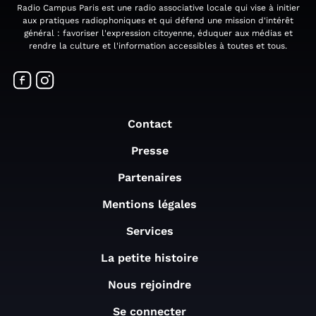
Radio Campus Paris est une radio associative locale qui vise à initier
aux pratiques radiophoniques et qui défend une mission d'intérêt
général : favoriser l'expression citoyenne, éduquer aux médias et
rendre la culture et l'information accessibles à toutes et tous.
Contact
Presse
Partenaires
Mentions légales
Services
La petite histoire
Nous rejoindre
Se connecter