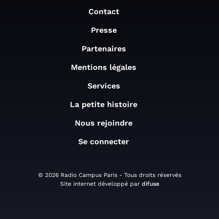
Contact
Presse
Partenaires
Mentions légales
Services
La petite histoire
Nous rejoindre
Se connecter
© 2026 Radio Campus Paris - Tous droits réservés
Site internet développé par
difuse