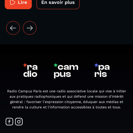
Lire
En savoir plus
*
ra
*
cam
*
pa
dio
pus
ris
Radio Campus Paris est une radio associative locale qui vise à initier
aux pratiques radiophoniques et qui défend une mission d'intérêt
général : favoriser l'expression citoyenne, éduquer aux médias et
rendre la culture et l'information accessibles à toutes et tous.