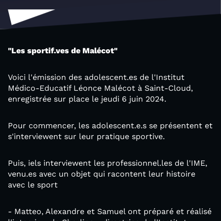
"Les sportif.ves de Malécot"
Voici l'émission des adolescent.es de l'Institut
Médico-Educatif Léonce Malécot à Saint-Cloud,
enregistrée sur place le jeudi 6 juin 2024.
Pour commencer, les adolescent.e.s se présentent et
s'interviewent sur leur pratique sportive.
Puis, iels interviewent les professionnel.les de l'IME,
venu.es avec un objet qui racontent leur histoire
avec le sport
- Matteo, Alexandre et Samuel ont préparé et réalisé