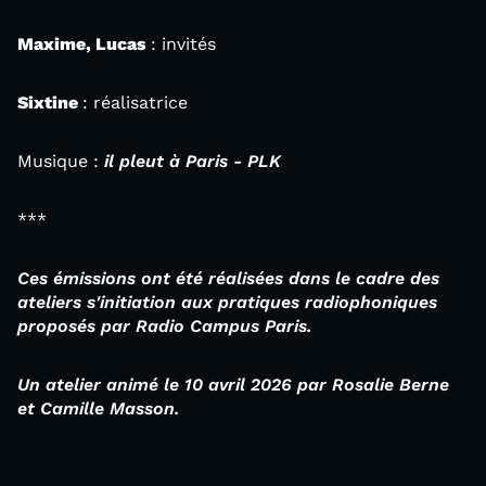
Maxime, Lucas
: invités
Sixtine
: réalisatrice
Musique :
il pleut à Paris - PLK
***
Ces émissions ont été réalisées dans le cadre des
ateliers s'initiation aux pratiques radiophoniques
proposés par Radio Campus Paris.
Un atelier animé le 10 avril 2026 par Rosalie Berne
et Camille Masson.