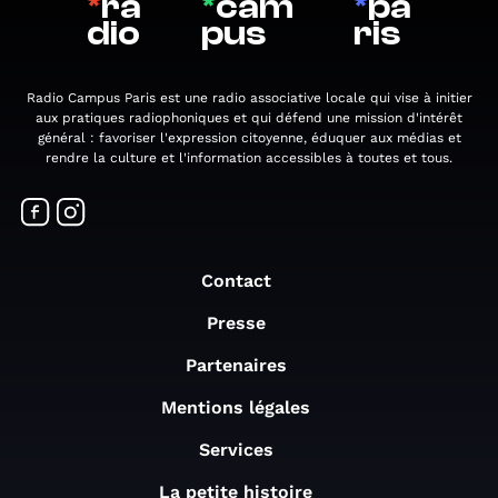
*
ra
*
cam
*
pa
dio
pus
ris
Radio Campus Paris est une radio associative locale qui vise à initier
aux pratiques radiophoniques et qui défend une mission d'intérêt
général : favoriser l'expression citoyenne, éduquer aux médias et
rendre la culture et l'information accessibles à toutes et tous.
Contact
Presse
Partenaires
Mentions légales
Services
La petite histoire