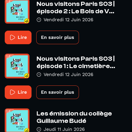
Nous visitons Paris S03 |
épisode 2 : Le Bois de V...
Vendredi 12 Juin 2026
Lire
En savoir plus
Nous visitons Paris S03 |
épisode 1 : Le cimetière...
Vendredi 12 Juin 2026
Lire
En savoir plus
Les émission du collège
Guillaume Budé
Jeudi 11 Juin 2026