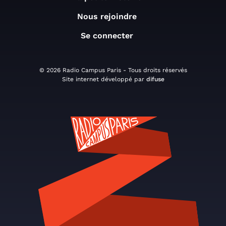
Nous rejoindre
Se connecter
© 2026 Radio Campus Paris - Tous droits réservés
Site internet développé par
difuse