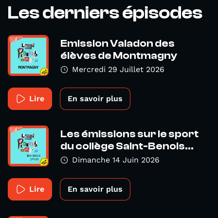
Les derniers épisodes
Emission Valadon des
élèves de Montmagny
Mercredi 29 Juillet 2026
Lire
En savoir plus
Les émissions sur le sport
du collège Saint-Benois...
Dimanche 14 Juin 2026
Lire
En savoir plus