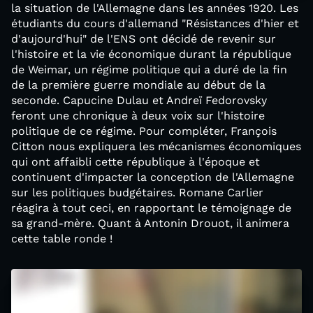
la situation de l'Allemagne dans les années 1920. Les
étudiants du cours d'allemand "Résistances d'hier et
d'aujourd'hui" de l'ENS ont décidé de revenir sur
l'histoire et la vie économique durant la république
de Weimar, un régime politique qui a duré de la fin
de la première guerre mondiale au début de la
seconde. Capucine Dulau et Andreï Fedorovsky
feront une chronique à deux voix sur l'histoire
politique de ce régime. Pour compléter, François
Citton nous expliquera les mécanismes économiques
qui ont affaibli cette république à l'époque et
continuent d'impacter la conception de l'Allemagne
sur les politiques budgétaires. Romane Carlier
réagira à tout ceci, en rapportant le témoignage de
sa grand-mère. Quant à Antonin Drouot, il animera
cette table ronde !