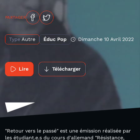
PARTAGER
Type
Autre
Éduc Pop
Dimanche 10 Avril 2022
Lire
Télécharger
"Retour vers le passé" est une émission réalisée par
les étudiant.e.s du cours d'allemand "Résistance,