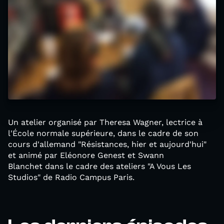
Un atelier organisé par Theresa Wagner, lectrice à
l'École normale supérieure, dans le cadre de son
cours d'allemand "Résistances, hier et aujourd'hui"
et animé par Eléonore Genest et Swann
Blanchet dans le cadre des ateliers "A Vous Les
Studios" de Radio Campus Paris.