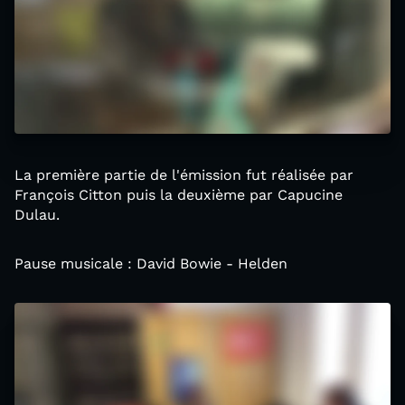
La première partie de l'émission fut réalisée par
François Citton puis la deuxième par Capucine
Dulau.
Pause musicale : David Bowie - Helden