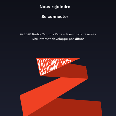
Nous rejoindre
Se connecter
© 2026 Radio Campus Paris - Tous droits réservés
Site internet développé par
difuse