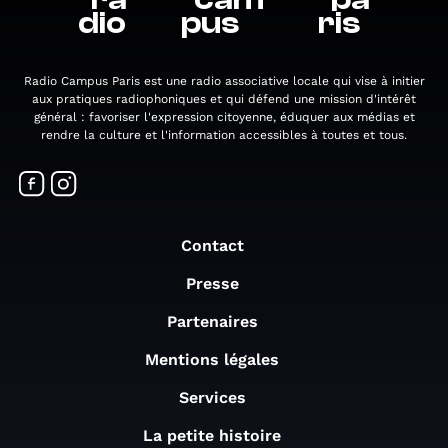
dio
pus
ris
Radio Campus Paris est une radio associative locale qui vise à initier
aux pratiques radiophoniques et qui défend une mission d'intérêt
général : favoriser l'expression citoyenne, éduquer aux médias et
rendre la culture et l'information accessibles à toutes et tous.
Contact
Presse
Partenaires
Mentions légales
Services
La petite histoire