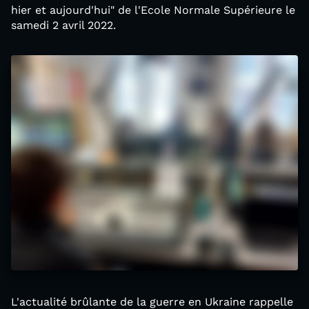
hier et aujourd'hui" de l'Ecole Normale Supérieure le
samedi 2 avril 2022.
L'actualité brûlante de la guerre en Ukraine rappelle