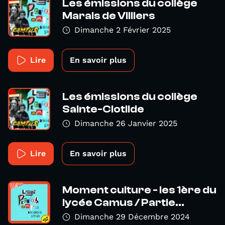
Les émissions du collège
Marais de Villiers
Dimanche 2 Février 2025
Lire
En savoir plus
Les émissions du collège
Sainte-Clotilde
Dimanche 26 Janvier 2025
Lire
En savoir plus
Moment culture - les 1ère du
lycée Camus / Partie...
Dimanche 29 Décembre 2024