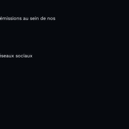
 émissions au sein de nos
éseaux sociaux