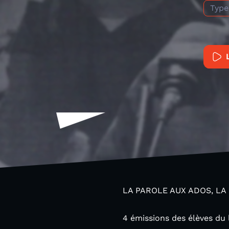
Type
LA PAROLE AUX ADOS, LA
4 émissions des élèves du 