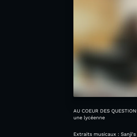
AU COEUR DES QUESTIONS s
une lycéenne
Extraits musicaux : Sanji