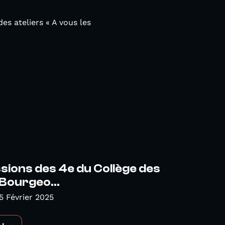
es ateliers « A vous les
sions des 4e du Collège des
Bourgeo...
5 Février 2025