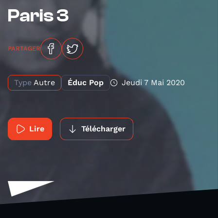
Paris 3
PARTAGER
Type
Autre
Éduc Pop
Jeudi 7 Mai 2020
Lire
Télécharger