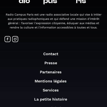
dio
pus
ris
Radio Campus Paris est une radio associative locale qui vise à initier
aux pratiques radiophoniques et qui défend une mission d'intérêt
général : favoriser l'expression citoyenne, éduquer aux médias et
rendre la culture et l'information accessibles à toutes et tous.
Contact
Presse
Partenaires
Mentions légales
Services
La petite histoire