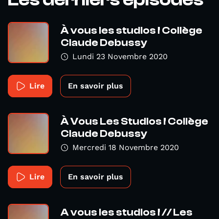
À vous les studios ! Collège
Claude Debussy
Lundi 23 Novembre 2020
Lire
En savoir plus
À Vous Les Studios ! Collège
Claude Debussy
Mercredi 18 Novembre 2020
Lire
En savoir plus
A vous les studios ! // Les