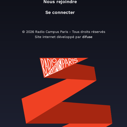
Nous rejoindre
Se connecter
© 2026 Radio Campus Paris - Tous droits réservés
Site internet développé par
difuse