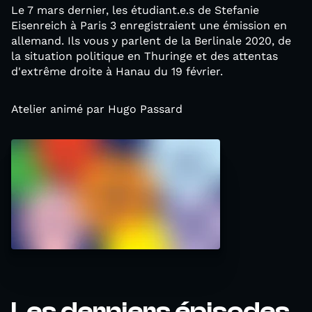
Le 7 mars dernier, les étudiant.e.s de Stefanie
Eisenreich à Paris 3 enregistraient une émission en
allemand. Ils vous y parlent de la Berlinale 2020, de
la situation politique en Thuringe et des attentas
d'extrême droite à Hanau du 19 février.
Atelier animé par Hugo Passard
Les derniers épisodes