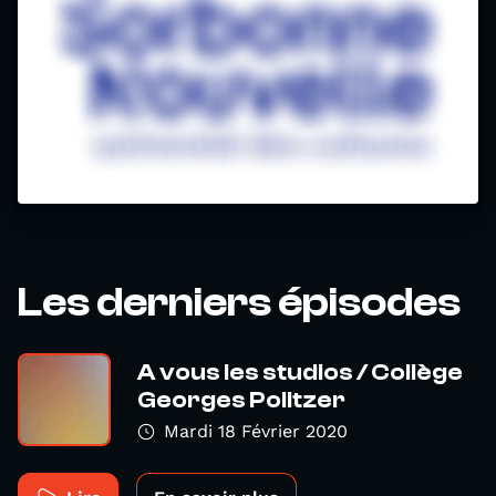
Les derniers épisodes
A vous les studios / Collège
Georges Politzer
Mardi 18 Février 2020