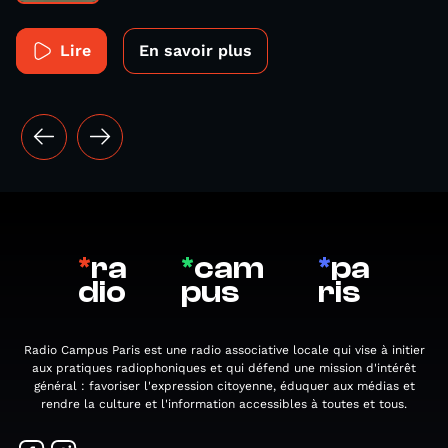
Lire
En savoir plus
*
ra
*
cam
*
pa
dio
pus
ris
Radio Campus Paris est une radio associative locale qui vise à initier
aux pratiques radiophoniques et qui défend une mission d'intérêt
général : favoriser l'expression citoyenne, éduquer aux médias et
rendre la culture et l'information accessibles à toutes et tous.