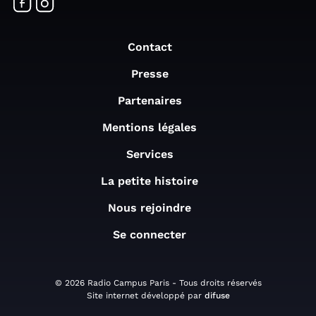
Contact
Presse
Partenaires
Mentions légales
Services
La petite histoire
Nous rejoindre
Se connecter
© 2026 Radio Campus Paris - Tous droits réservés
Site internet développé par
difuse