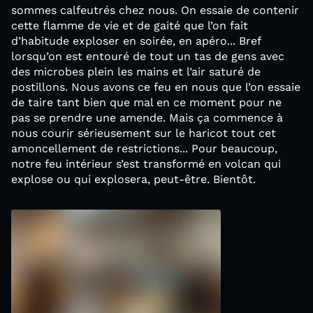
sommes calfeutrés chez nous. On essaie de contenir
cette flamme de vie et de gaité que l’on fait
d’habitude exploser en soirée, en apéro... Bref
lorsqu’on est entouré de tout un tas de gens avec
des microbes plein les mains et l’air saturé de
postillons. Nous avons ce feu en nous que l’on essaie
de taire tant bien que mal en ce moment pour ne
pas se prendre une amende. Mais ça commence à
nous courir sérieusement sur le haricot tout cet
amoncellement de restrictions... Pour beaucoup,
notre feu intérieur s’est transformé en volcan qui
explose ou qui explosera, peut-être. Bientôt.