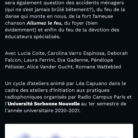
sera également question des accidents ménagers
(qui ne s’est jamais brûlé bêtement?), du feu de la
danse qui monte en nous, de la fort fameuse
chanson
Allumez le feu,
du foyer (bien
évidemment)
et enfin du feu de la dévotion des
éducateurs spécialisés.
Avec Lucia Coite, Carolina Varro Espinosa, Deborah
Falcon, Laura Ferrini, Eva Gadenne, Pénélope
Pélissier, Alice Vander Gucht, Romane Wattebled
Un cycle d’ateliers animé par Léa Capuano dans le
cadre des ateliers d’initiation aux pratiques
radiophoniques organisés par Radio Campus Paris et
l'
Université Sorbonne Nouvelle
au 1er semestre de
l'année universitaire 2020-2021.