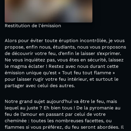
Restitution de l'émission
Alors pour éviter toute éruption incontrôlée, je vous
propose, enfin nous, étudiants, nous vous proposons
de découvrir votre feu, d’enfin le laisser s’exprimer.
Ne vous inquiétez pas, vous êtes en sécurité, laissez
le magma éclater ! Restez avec nous durant cette
émission unique qu’est « Tout feu tout flamme »
pour laisser rugir votre feu intérieur, et surtout le
partager avec celui des autres.
Notre grand sujet aujourd’hui va être le feu, mais
lequel au juste ? Eh bien tous ! De la pyromanie au
feu de l’amour en passant par celui de votre
cheminée : toutes les nombreuses facettes, ou
flammes si vous préférez, du feu seront abordées. Il