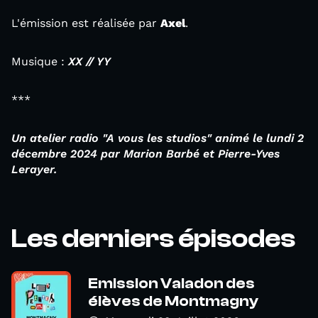
L'émission est réalisée par
Axel
.
Musique :
XX // YY
***
Un atelier
radio "A vous les studios" animé le lundi 2
décembre 2024 par
Marion Barbé et Pierre-Yves
Lerayer.
Les derniers épisodes
Emission Valadon des
élèves de Montmagny