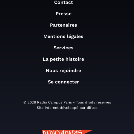
Contact
Presse
Partenaires
Mentions légales
Services
La petite histoire
Nous rejoindre
Se connecter
© 2026 Radio Campus Paris - Tous droits réservés
Site internet développé par
difuse