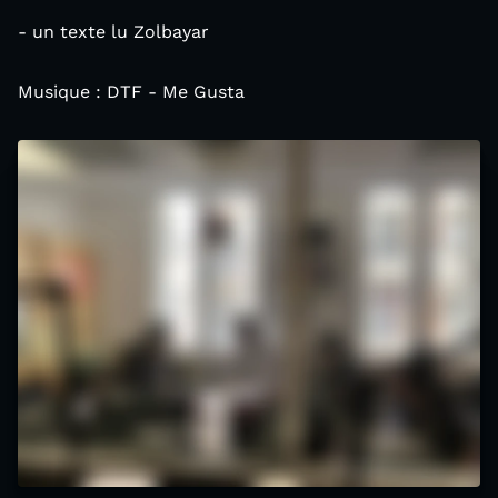
- un texte lu Zolbayar
Musique : DTF - Me Gusta