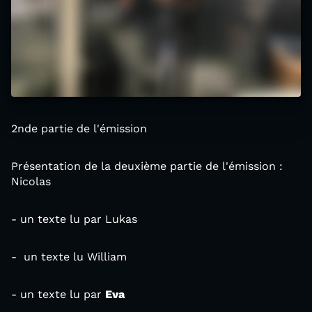
2nde partie de l'émission
Présentation de la deuxième partie de l'émission :
Nicolas
- un texte lu par Lukas
- un texte lu William
- un texte lu par
Eva