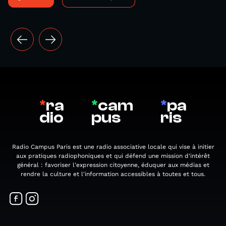
*
ra
*
cam
*
pa
dio
pus
ris
Radio Campus Paris est une radio associative locale qui vise à initier
aux pratiques radiophoniques et qui défend une mission d'intérêt
général : favoriser l'expression citoyenne, éduquer aux médias et
rendre la culture et l'information accessibles à toutes et tous.