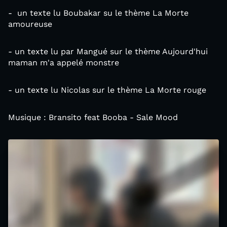
- un texte lu Boubakar su le thème La Morte
amoureuse
- un texte lu par Mangué sur le thème Aujourd'hui
maman m'a appelé monstre
- un texte lu Nicolas sur le thème La Morte rouge
Musique : Bransito feat Booba - Sale Mood