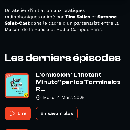
Un atelier d'initiation aux pratiques
radiophoniques animé par
Tina Salles
et
Suzanne
Saint-Cast
dans le cadre d'un partenariat entre la
Maison de la Poésie et Radio Campus Paris.
Les derniers épisodes
L'émission "L'instant
Minute" par les Terminales
R...
Mardi 4 Mars 2025
Lire
En savoir plus