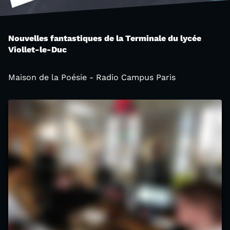
Nouvelles fantastiques de la Terminale du lycée
Viollet-le-Duc
Maison de la Poésie - Radio Campus Paris