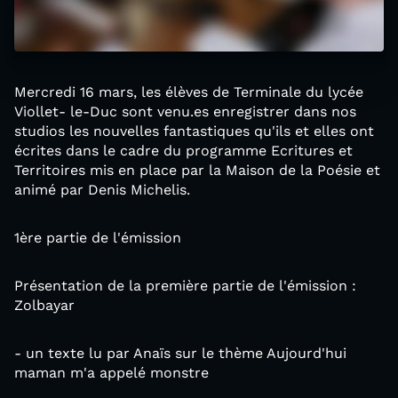
Mercredi 16 mars, les élèves de Terminale du lycée
Viollet- le-Duc sont venu.es enregistrer dans nos
studios les nouvelles fantastiques qu'ils et elles ont
écrites dans le cadre du programme Ecritures et
Territoires mis en place par la Maison de la Poésie et
animé par Denis Michelis.
1ère partie de l'émission
Présentation de la première partie de l'émission :
Zolbayar
- un texte lu par Anaïs sur le thème Aujourd'hui
maman m'a appelé monstre