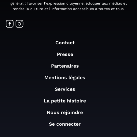
général : favoriser l'expression citoyenne, éduquer aux médias et
rendre la culture et l'information accessibles à toutes et tous.
Contact
Presse
Partenaires
Mentions légales
Services
La petite histoire
Nous rejoindre
Se connecter