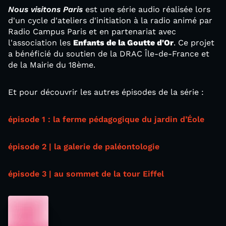
Nous visitons Paris
est une série audio réalisée lors
d'un cycle d'ateliers d'initiation à la radio animé par
Radio Campus Paris et en partenariat avec
l'association les
Enfants de la Goutte d'Or
. Ce projet
a bénéficié du soutien de la DRAC Île-de-France et
de la Mairie du 18ème.
Et pour découvrir les autres épisodes de la série :
épisode 1 : la ferme pédagogique du jardin d’Éole
épisode 2 | la galerie de paléontologie
épisode 3 | au sommet de la tour Eiffel