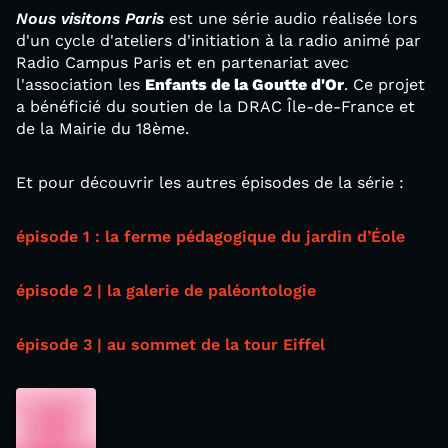
Nous visitons Paris
est une série audio réalisée lors
d'un cycle d'ateliers d'initiation à la radio animé par
Radio Campus Paris et en partenariat avec
l'association les
Enfants de la Goutte d'Or
. Ce projet
a bénéficié du soutien de la DRAC Île-de-France et
de la Mairie du 18ème.
Et pour découvrir les autres épisodes de la série :
épisode 1 : la ferme pédagogique du jardin d’Éole
épisode 2 | la galerie de paléontologie
épisode 3 | au sommet de la tour Eiffel