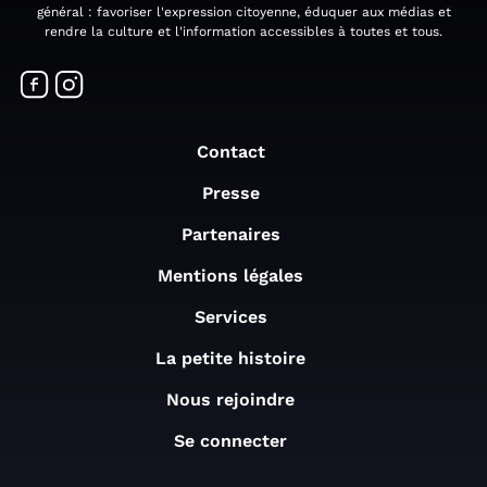
général : favoriser l'expression citoyenne, éduquer aux médias et
rendre la culture et l'information accessibles à toutes et tous.
Contact
Presse
Partenaires
Mentions légales
Services
La petite histoire
Nous rejoindre
Se connecter