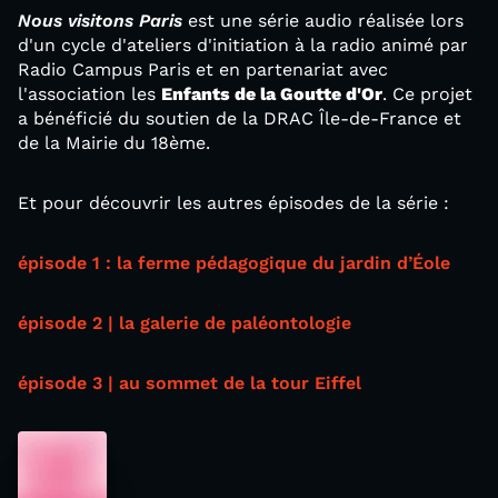
Nous visitons Paris
est une série audio réalisée lors
d'un cycle d'ateliers d'initiation à la radio animé par
Radio Campus Paris et en partenariat avec
l'association les
Enfants de la Goutte d'Or
. Ce projet
a bénéficié du soutien de la DRAC Île-de-France et
de la Mairie du 18ème.
Et pour découvrir les autres épisodes de la série :
épisode 1 : la ferme pédagogique du jardin d’Éole
épisode 2 | la galerie de paléontologie
épisode 3 | au sommet de la tour Eiffel