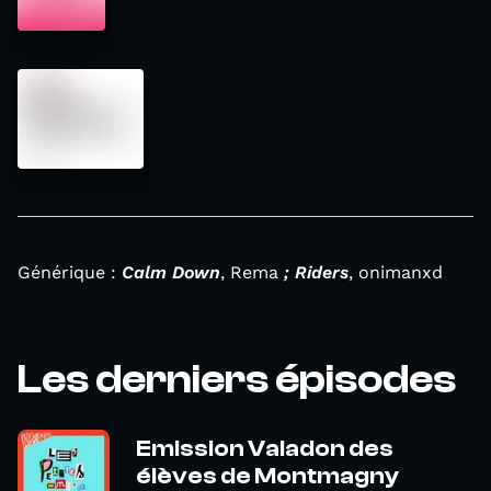
Générique :
Calm Down
, Rema
; Riders
, onimanxd
Les derniers épisodes
Emission Valadon des
élèves de Montmagny