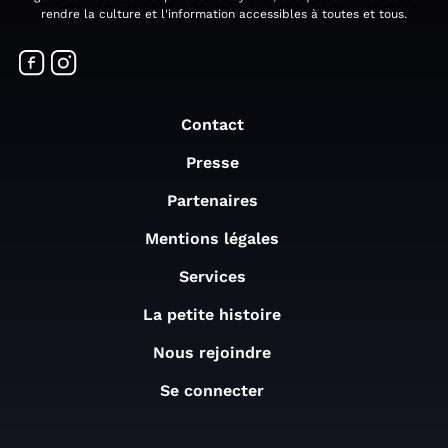
rendre la culture et l'information accessibles à toutes et tous.
Contact
Presse
Partenaires
Mentions légales
Services
La petite histoire
Nous rejoindre
Se connecter