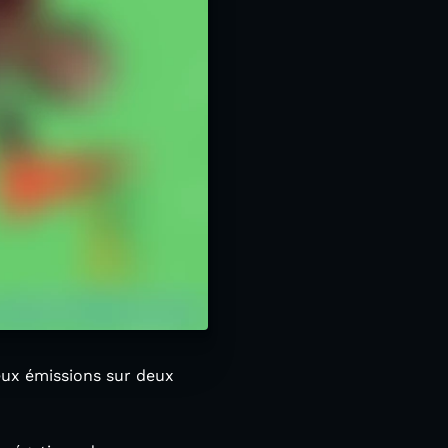
deux émissions sur deux