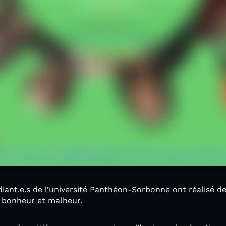
udiant.e.s de l’université Panthéon-Sorbonne ont réalisé 
 bonheur et malheur.