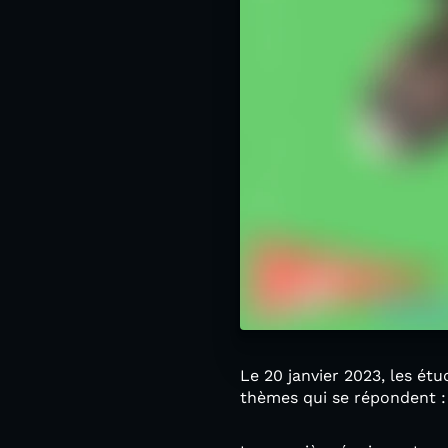
Le 20 janvier 2023, les ét
thèmes qui se répondent :