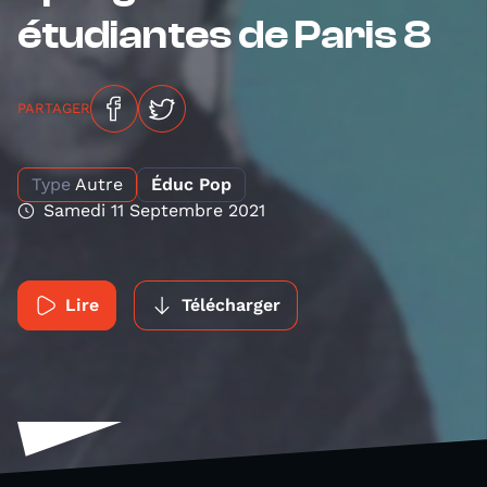
étudiantes de Paris 8
PARTAGER
Type
Autre
Éduc Pop
Samedi 11 Septembre 2021
Lire
Télécharger