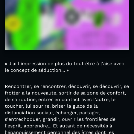
« J'ai l'impression de plus du tout être à l'aise avec
le concept de séduction... »
Rencontrer, se rencontrer, découvrir, se découvrir, se
frotter à la nouveauté, sortir de sa zone de confort,
de sa routine, entrer en contact avec l'autre, le
toucher, lui sourire, briser la glace de la
distanciation sociale, échanger, partager,
s'entrechoquer, grandir, ouvrir les frontières de
l'esprit, apprendre... Et autant de nécessités à
l'épanouissement personnel des êtres dont les