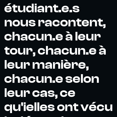
étudiant.e.s
nous racontent,
chacun.e à leur
tour, chacun.e à
leur manière,
chacun.e selon
leur cas, ce
qu'ielles ont vécu