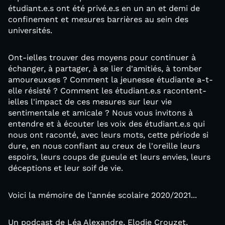
étudiant.e.s ont été privé.e.s en un an et demi de
confinement et mesures barrières au sein des
universités.
Ont-ielles trouver des moyens pour continuer à
échanger, à partager, à se lier d'amitiés, à tomber
amoureuxses ? Comment la jeunesse étudiante a-t-
elle résisté ? Comment les étudiant.e.s racontent-
ielles l'impact de ces mesures sur leur vie
sentimentale et amicale ? Nous vous invitons à
entendre et à écouter les voix des étudiant.e.s qui
nous ont raconté, avec leurs mots, cette période si
dure, en nous confiant au creux de l'oreille leurs
espoirs, leurs coups de gueule et leurs envies, leurs
déceptions et leur soif de vie.
Voici la mémoire de l'année scolaire 2020/2021...
Un podcast de Léa Alexandre, Elodie Crouzet,