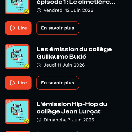
épisode 1 : Le cimetière...
Vendredi 12 Juin 2026
Lire
En savoir plus
Les émission du collège
Guillaume Budé
Jeudi 11 Juin 2026
Lire
En savoir plus
L'émission Hip-Hop du
collège Jean Lurçat
Dimanche 7 Juin 2026