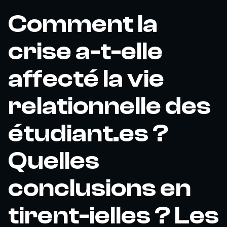
Comment la
crise a-t-elle
affecté la vie
relationnelle des
étudiant.es ?
Quelles
conclusions en
tirent-ielles ? Les