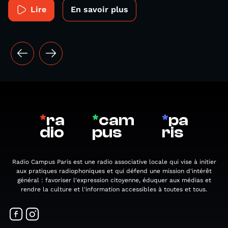
Lire
En savoir plus
*
ra
*
cam
*
pa
dio
pus
ris
Radio Campus Paris est une radio associative locale qui vise à initier
aux pratiques radiophoniques et qui défend une mission d'intérêt
général : favoriser l'expression citoyenne, éduquer aux médias et
rendre la culture et l'information accessibles à toutes et tous.