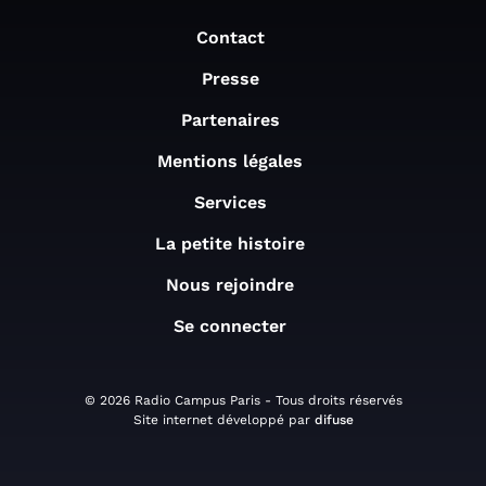
Contact
Presse
Partenaires
Mentions légales
Services
La petite histoire
Nous rejoindre
Se connecter
© 2026 Radio Campus Paris - Tous droits réservés
Site internet développé par
difuse