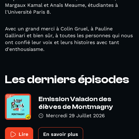
Margaux Kamal et Anaïs Meaume, étudiantes à
l'Université Paris 8.
Avec un grand merci à Colin Gruel, à Pauline
Gallinari et bien sûr, à toutes les personnes qui nous
ont confié leur voix et leurs histoires avec tant
d'enthousiasme.
Les derniers épisodes
Emission Valadon des
élèves de Montmagny
Mercredi 29 Juillet 2026
Lire
En savoir plus