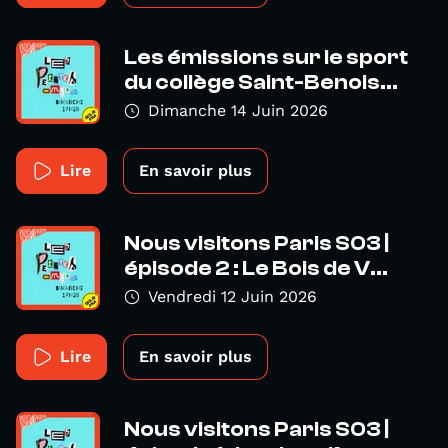
Les émissions sur le sport
du collège Saint-Benois...
Dimanche 14 Juin 2026
Lire
En savoir plus
Nous visitons Paris S03 |
épisode 2 : Le Bois de V...
Vendredi 12 Juin 2026
Lire
En savoir plus
Nous visitons Paris S03 |