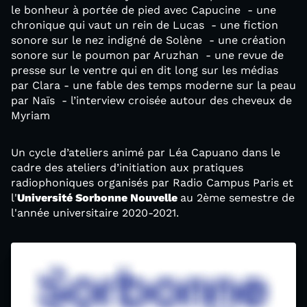
le bonheur à portée de pied avec Capucine - une
chronique qui vaut un rein de Lucas - une fiction
sonore sur le nez indigné de Solène - une création
sonore sur le poumon par Aruzhan - une revue de
presse sur le ventre qui en dit long sur les médias
par Clara - une fable des temps moderne sur la peau
par Naïs - l’interview croisée autour des cheveux de
Myriam
Un cycle d’ateliers animé par Léa Capuano dans le
cadre des ateliers d’initiation aux pratiques
radiophoniques organisés par Radio Campus Paris et
l'
Université Sorbonne Nouvelle
au 2ème semestre de
l'année universitaire 2020-2021.