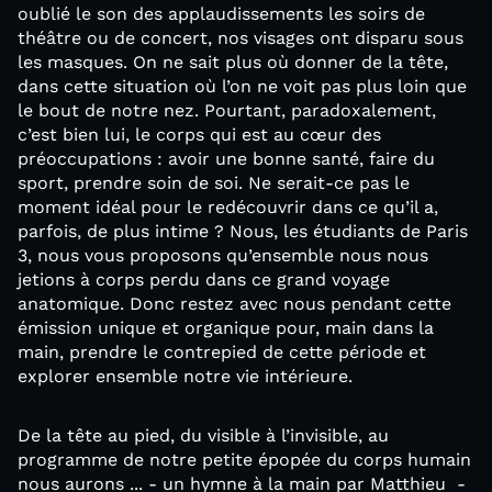
oublié le son des applaudissements les soirs de
théâtre ou de concert, nos visages ont disparu sous
les masques. On ne sait plus où donner de la tête,
dans cette situation où l’on ne voit pas plus loin que
le bout de notre nez. Pourtant, paradoxalement,
c’est bien lui, le corps qui est au cœur des
préoccupations : avoir une bonne santé, faire du
sport, prendre soin de soi. Ne serait-ce pas le
moment idéal pour le redécouvrir dans ce qu’il a,
parfois, de plus intime ? Nous, les étudiants de Paris
3, nous vous proposons qu’ensemble nous nous
jetions à corps perdu dans ce grand voyage
anatomique. Donc restez avec nous pendant cette
émission unique et organique pour, main dans la
main, prendre le contrepied de cette période et
explorer ensemble notre vie intérieure.
De la tête au pied, du visible à l’invisible, au
programme de notre petite épopée du corps humain
nous aurons ... - un hymne à la main par Matthieu -