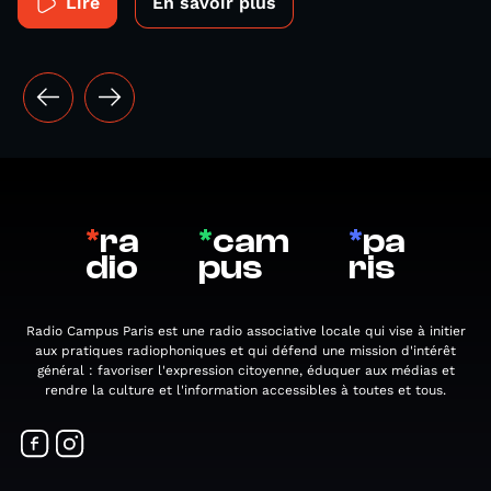
Lire
En savoir plus
*
ra
*
cam
*
pa
dio
pus
ris
Radio Campus Paris est une radio associative locale qui vise à initier
aux pratiques radiophoniques et qui défend une mission d'intérêt
général : favoriser l'expression citoyenne, éduquer aux médias et
rendre la culture et l'information accessibles à toutes et tous.