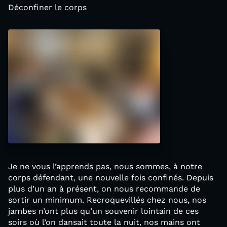
Déconfiner le corps
Je ne vous l’apprends pas, nous sommes, à notre
corps défendant, une nouvelle fois confinés. Depuis
plus d’un an à présent, on nous recommande de
sortir un minimum. Recroquevillés chez nous, nos
jambes n’ont plus qu’un souvenir lointain de ces
soirs où l’on dansait toute la nuit, nos mains ont