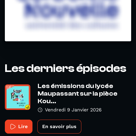
Les derniers épisodes
Les émissions du lycée
Maupassant sur la pièce
Kou...
Vendredi 9 Janvier 2026
Lire
En savoir plus