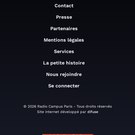
Contact
Presse
Partenaires
Mentions légales
Services
La petite histoire
Nous rejoindre
Se connecter
© 2026 Radio Campus Paris - Tous droits réservés
Site internet développé par
difuse