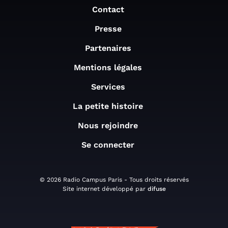
Contact
Presse
Partenaires
Mentions légales
Services
La petite histoire
Nous rejoindre
Se connecter
© 2026 Radio Campus Paris - Tous droits réservés
Site internet développé par
difuse