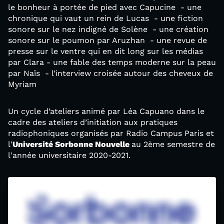
le bonheur à portée de pied avec Capucine - une
chronique qui vaut un rein de Lucas - une fiction
sonore sur le nez indigné de Solène - une création
sonore sur le poumon par Aruzhan - une revue de
presse sur le ventre qui en dit long sur les médias
par Clara - une fable des temps moderne sur la peau
par Naïs - l’interview croisée autour des cheveux de
Myriam
Un cycle d’ateliers animé par Léa Capuano dans le
cadre des ateliers d’initiation aux pratiques
radiophoniques organisés par Radio Campus Paris et
l'
Université Sorbonne Nouvelle
au 2ème semestre de
l'année universitaire 2020-2021.