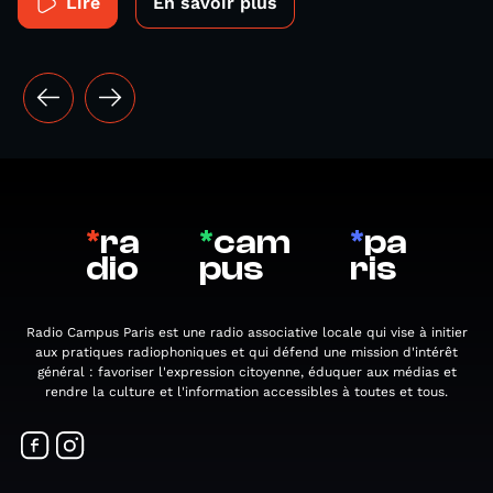
Lire
En savoir plus
*
ra
*
cam
*
pa
dio
pus
ris
Radio Campus Paris est une radio associative locale qui vise à initier
aux pratiques radiophoniques et qui défend une mission d'intérêt
général : favoriser l'expression citoyenne, éduquer aux médias et
rendre la culture et l'information accessibles à toutes et tous.