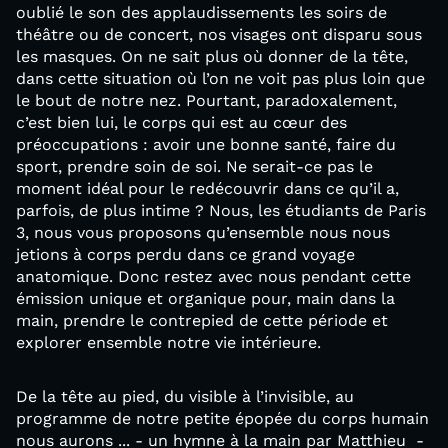
oublié le son des applaudissements les soirs de
théâtre ou de concert, nos visages ont disparu sous
les masques. On ne sait plus où donner de la tête,
dans cette situation où l’on ne voit pas plus loin que
le bout de notre nez. Pourtant, paradoxalement,
c’est bien lui, le corps qui est au cœur des
préoccupations : avoir une bonne santé, faire du
sport, prendre soin de soi. Ne serait-ce pas le
moment idéal pour le redécouvrir dans ce qu’il a,
parfois, de plus intime ? Nous, les étudiants de Paris
3, nous vous proposons qu’ensemble nous nous
jetions à corps perdu dans ce grand voyage
anatomique. Donc restez avec nous pendant cette
émission unique et organique pour, main dans la
main, prendre le contrepied de cette période et
explorer ensemble notre vie intérieure.
De la tête au pied, du visible à l’invisible, au
programme de notre petite épopée du corps humain
nous aurons ... - un hymne à la main par Matthieu -