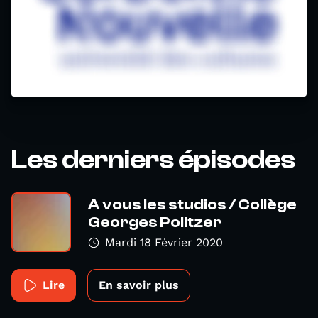
Les derniers épisodes
A vous les studios / Collège
Georges Politzer
Mardi 18 Février 2020
Lire
En savoir plus