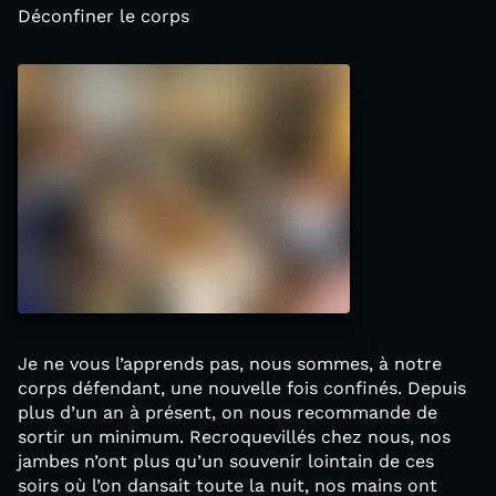
Déconfiner le corps
Je ne vous l’apprends pas, nous sommes, à notre
corps défendant, une nouvelle fois confinés. Depuis
plus d’un an à présent, on nous recommande de
sortir un minimum. Recroquevillés chez nous, nos
jambes n’ont plus qu’un souvenir lointain de ces
soirs où l’on dansait toute la nuit, nos mains ont