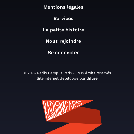
Mentions légales
Services
La petite histoire
Nous rejoindre
Se connecter
© 2026 Radio Campus Paris - Tous droits réservés
Site internet développé par
difuse