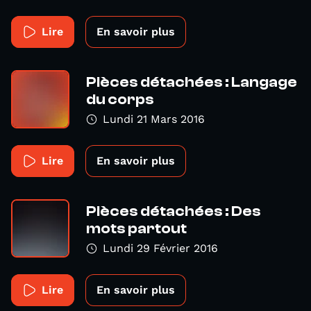
Lire
En savoir plus
Pièces détachées : Langage
du corps
Lundi 21 Mars 2016
Lire
En savoir plus
Pièces détachées : Des
mots partout
Lundi 29 Février 2016
Lire
En savoir plus