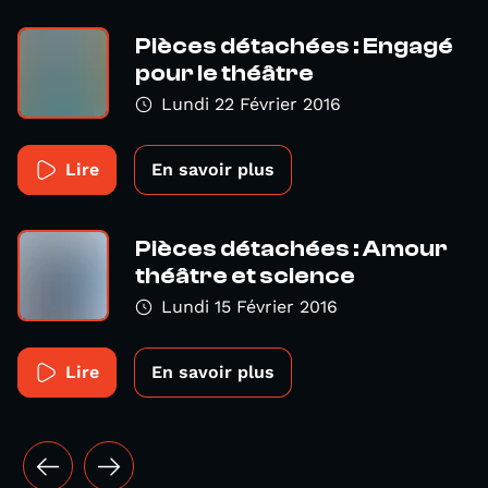
Pièces détachées : Engagé
pour le théâtre
Lundi 22 Février 2016
Lire
En savoir plus
Pièces détachées : Amour
théâtre et science
Lundi 15 Février 2016
Lire
En savoir plus