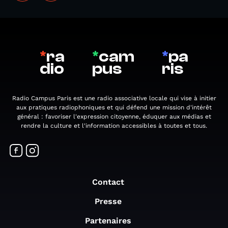
*
ra
*
cam
*
pa
dio
pus
ris
Radio Campus Paris est une radio associative locale qui vise à initier
aux pratiques radiophoniques et qui défend une mission d'intérêt
général : favoriser l'expression citoyenne, éduquer aux médias et
rendre la culture et l'information accessibles à toutes et tous.
Contact
Presse
Partenaires