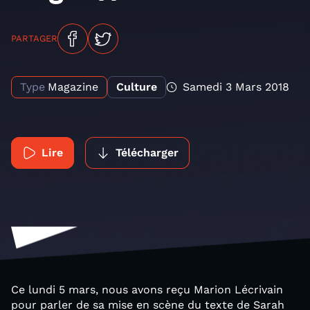
PARTAGER
Type
Magazine
Culture
Samedi 3 Mars 2018
Lire
Télécharger
Ce lundi 5 mars, nous avons reçu Marion Lécrivain
pour parler de sa mise en scène du texte de Sarah