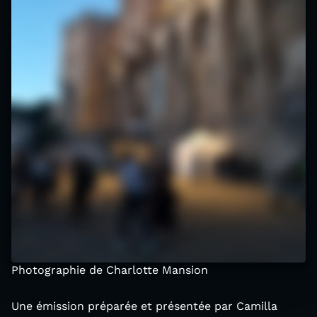
Photographie de Charlotte Mansion
Une émission préparée et présentée par Camilla