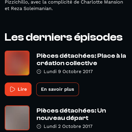
Pizzichillo, avec la complicité de Charlotte Mansion
et Reza Soleimanian.
Les derniers épisodes
Pièces détachées: Place à la
création collective
Lundi 9 Octobre 2017
Lire
En savoir plus
Pièces détachées: Un
nouveau départ
Lundi 2 Octobre 2017