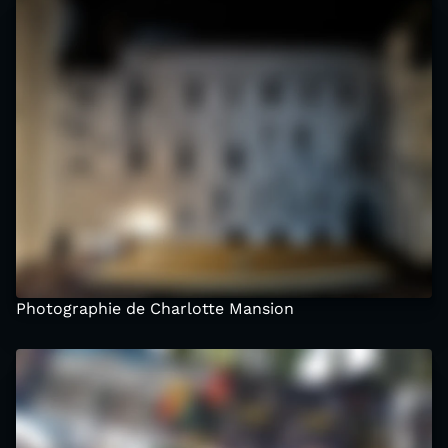
Photographie de Charlotte Mansion