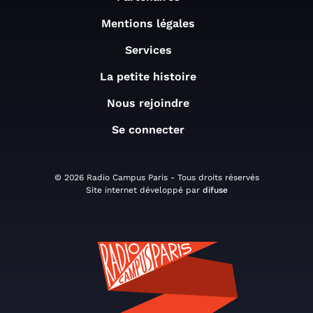
Mentions légales
Services
La petite histoire
Nous rejoindre
Se connecter
© 2026 Radio Campus Paris - Tous droits réservés
Site internet développé par
difuse