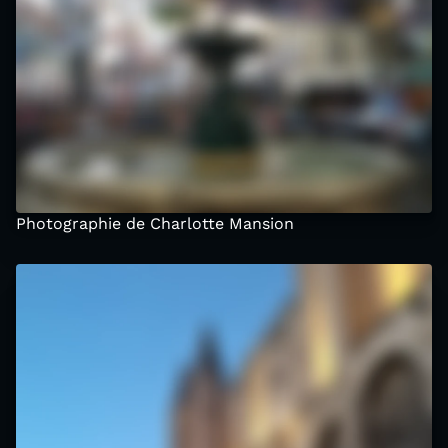
Photographie de Charlotte Mansion