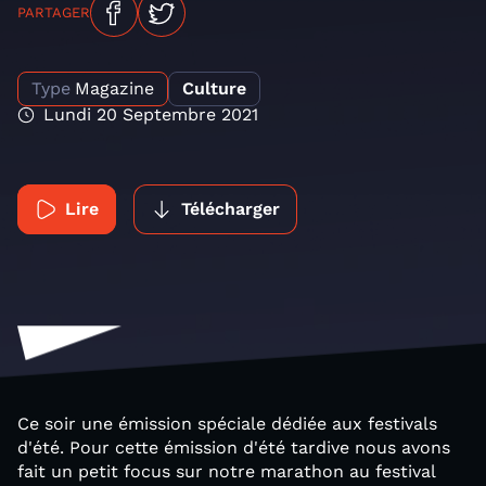
PARTAGER
Type
Magazine
Culture
Lundi 20 Septembre 2021
Lire
Télécharger
Ce soir une émission spéciale dédiée aux festivals
d'été. Pour cette émission d'été tardive nous avons
fait un petit focus sur notre marathon au festival