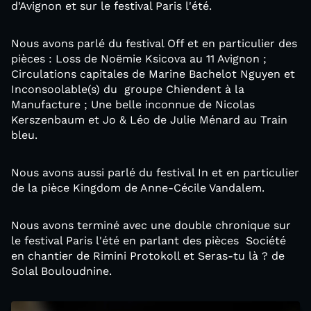
d'Avignon et sur le festival Paris l'été.
Nous avons parlé du festival Off et en particulier des
pièces : Loss de Noëmie Ksicova au 11 Avignon ;
Circulations capitales de Marine Bachelot Nguyen et
Inconsoolable(s) du groupe Chiendent à la
Manufacture ; Une belle inconnue de Nicolas
Kerszenbaum et Jo & Léo de Julie Ménard au Train
bleu.
Nous avons aussi parlé du festival In et en particulier
de la pièce Kingdom de Anne-Cécile Vandalem.
Nous avons terminé avec une double chronique sur
le festival Paris l'été en parlant des pièces Société
en chantier de Rimini Protokoll et Seras-tu là ? de
Solal Bouloudnine.