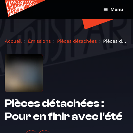
Menu
Accueil
Émissions
Pièces détachées
Pièces détachées : Pour en finir avec l'été
Pièces détachées :
Pour en finir avec l'été