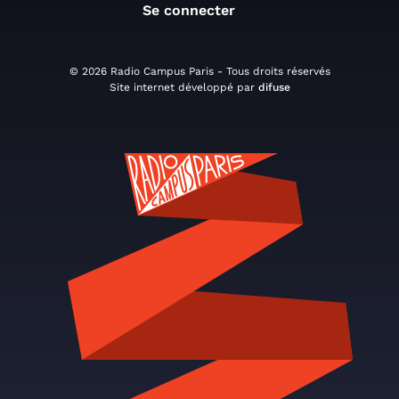
Se connecter
© 2026 Radio Campus Paris - Tous droits réservés
Site internet développé par
difuse