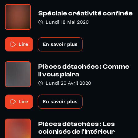
Spéciale créativité confinée
Lundi 18 Mai 2020
Lire
En savoir plus
Pièces détachées : Comme
il vous plaira
Lundi 20 Avril 2020
Lire
En savoir plus
Pièces détachées : Les
colonisés de l'intérieur