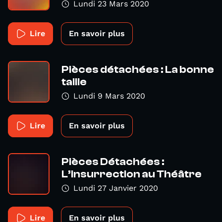
Lundi 23 Mars 2020
Lire
En savoir plus
Pièces détachées : La bonne
taille
Lundi 9 Mars 2020
Lire
En savoir plus
Pièces Détachées :
L’insurrection au Théâtre
Lundi 27 Janvier 2020
Lire
En savoir plus