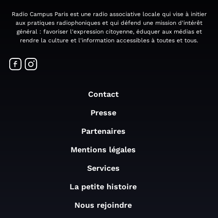
Radio Campus Paris est une radio associative locale qui vise à initier
aux pratiques radiophoniques et qui défend une mission d'intérêt
général : favoriser l'expression citoyenne, éduquer aux médias et
rendre la culture et l'information accessibles à toutes et tous.
Contact
Presse
Partenaires
Mentions légales
Services
La petite histoire
Nous rejoindre