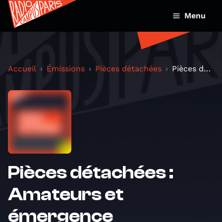
Menu
Accueil
Émissions
Pièces détachées
Pièces détachées : Amateurs et émergence
Pièces détachées :
Amateurs et
émergence