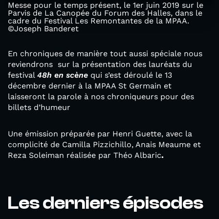
Messe pour le temps présent, le 1er juin 2019 sur le
Parvis de La Canopée du Forum des Halles, dans le
cadre du Festival Les Remontantes de la MPAA.
©Joseph Banderet
En chroniques de manière tout aussi spéciale nous
reviendrons sur la présentation des lauréats du
festival
48h en scène
qui s’est déroulé le 13
décembre dernier à la MPAA St Germain et
laisseront la parole à nos chroniqueurs pour des
billets d’humeur
Une émission préparée par Henri Guette, avec la
complicité de Camilla Pizzichillo, Anais Meaume et
Reza Soleiman réalisée par Théo Albaric
.
Les derniers épisodes