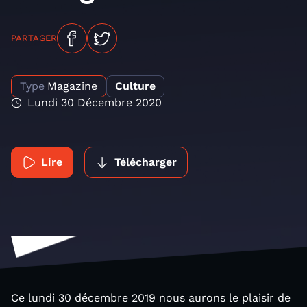
PARTAGER
Type
Magazine
Culture
Lundi 30 Décembre 2020
Lire
Télécharger
Ce lundi 30 décembre 2019 nous aurons le plaisir de