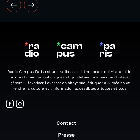
*
ra
*
cam
*
pa
dio
pus
ris
Radio Campus Paris est une radio associative locale qui vise à initier
aux pratiques radiophoniques et qui défend une mission d'intérêt
général : favoriser l'expression citoyenne, éduquer aux médias et
rendre la culture et l'information accessibles à toutes et tous.
Contact
Presse