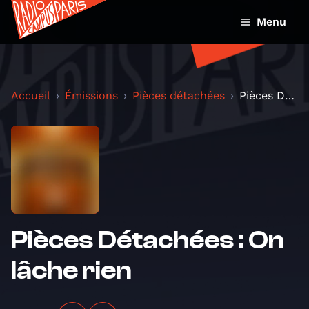
Menu
Accueil
Émissions
Pièces détachées
Pièces Détachées : On lâche rien
Pièces Détachées : On
lâche rien