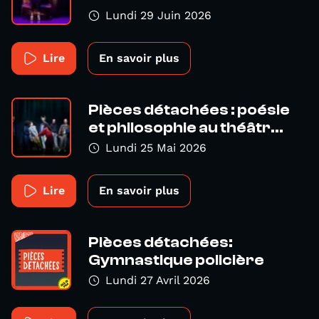
Lundi 29 Juin 2026
Lire
En savoir plus
Pièces détachées : poésie
et philosophie au théâtr...
Lundi 25 Mai 2026
Lire
En savoir plus
Pièces détachées:
Gymnastique policière
Lundi 27 Avril 2026