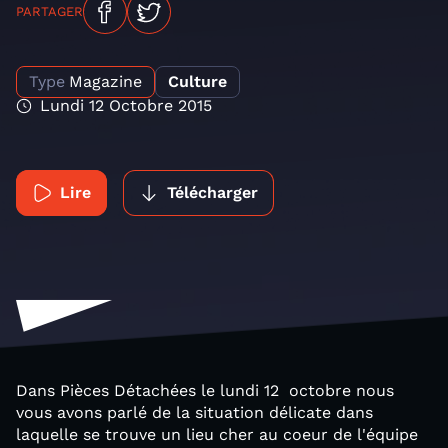
PARTAGER
Type
Magazine
Culture
Lundi 12 Octobre 2015
Lire
Télécharger
Dans Pièces Détachées le lundi 12 octobre nous
vous avons parlé de la situation délicate dans
laquelle se trouve un lieu cher au coeur de l'équipe