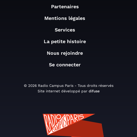
Partenaires
Mentions légales
Services
La petite histoire
Nous rejoindre
Se connecter
© 2026 Radio Campus Paris - Tous droits réservés
Site internet développé par
difuse