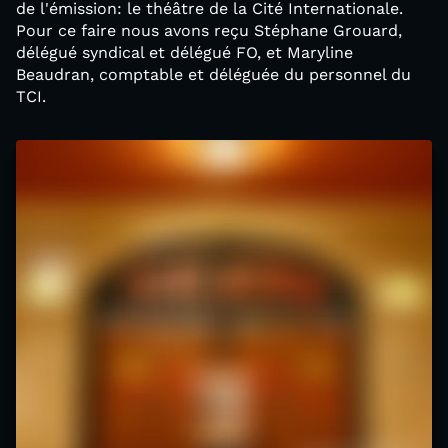
de l'émission: le théâtre de la Cité Internationale.
Pour ce faire nous avons reçu Stéphane Grouard,
délégué syndical et délégué FO, et Maryline
Beaudran, comptable et déléguée du personnel du
TCI.