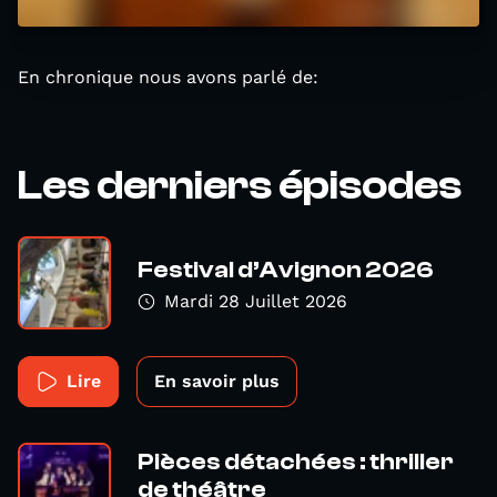
En chronique nous avons parlé de:
Les derniers épisodes
Festival d’Avignon 2026
Mardi 28 Juillet 2026
Lire
En savoir plus
Pièces détachées : thriller
de théâtre