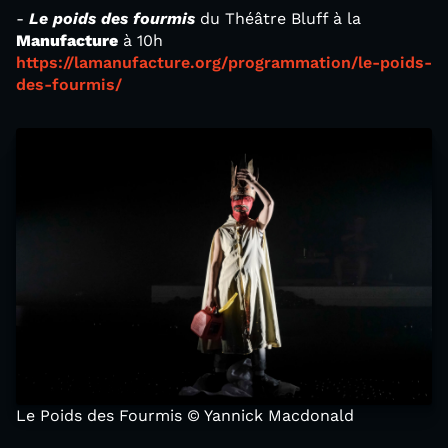
-
Le poids des fourmis
du Théâtre Bluff à la
Manufacture
à 10h
https://lamanufacture.org/programmation/le-poids-
des-fourmis/
Le Poids des Fourmis © Yannick Macdonald