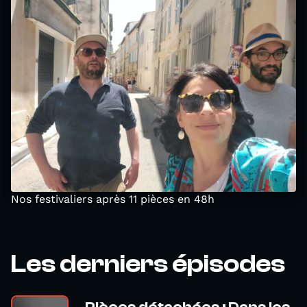
Nos festivaliers après 11 pièces en 48h
Les derniers épisodes
Pièces détachées : Dans les