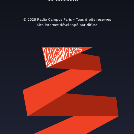
© 2026 Radio Campus Paris - Tous droits réservés
Site internet développé par
difuse