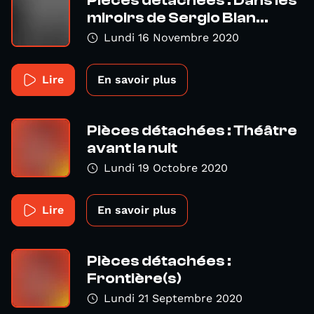
miroirs de Sergio Blan...
Lundi 16 Novembre 2020
Lire
En savoir plus
Pièces détachées : Théâtre
avant la nuit
Lundi 19 Octobre 2020
Lire
En savoir plus
Pièces détachées :
Frontière(s)
Lundi 21 Septembre 2020