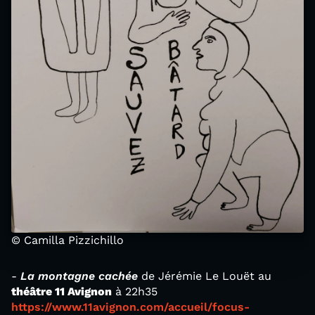
© Camilla Pizzichillo
-
La montagne cachée
de Jérémie Le Louët au
théâtre 11 Avignon
à 22h35
https://www.11avignon.com/accueil/focus-