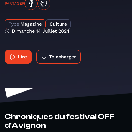
PARTAGER
Type
Magazine
Culture
Dimanche 14 Juillet 2024
Lire
Télécharger
Chroniques du festival OFF
d'Avignon