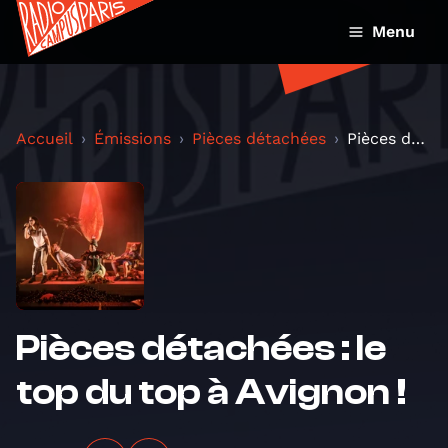
Menu
Accueil
Émissions
Pièces détachées
Pièces détachées : le top du top à Avignon !
Pièces détachées : le
top du top à Avignon !