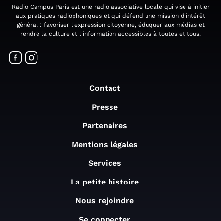
Radio Campus Paris est une radio associative locale qui vise à initier
aux pratiques radiophoniques et qui défend une mission d'intérêt
général : favoriser l'expression citoyenne, éduquer aux médias et
rendre la culture et l'information accessibles à toutes et tous.
Contact
Presse
Partenaires
Mentions légales
Services
La petite histoire
Nous rejoindre
Se connecter