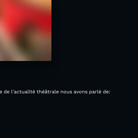
e de l'actualité théâtrale nous avons parlé de: