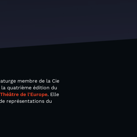
maturge membre de la Cie
 la quatrième édition du
Théâtre de l'Europe
. Elle
 de représentations du