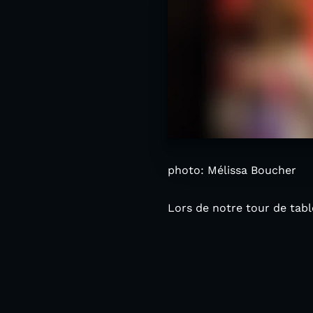
photo: Mélissa Boucher
Lors de notre tour de tabl