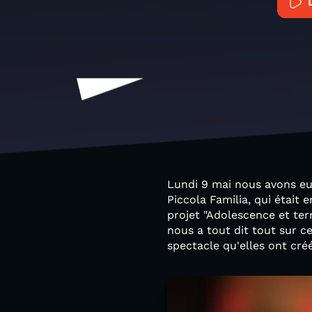
Lundi 9 mai nous avons eu
Piccola Familia, qui était
projet "Adolescence et terri
nous a tout dit tout sur 
spectacle qu'elles ont cré