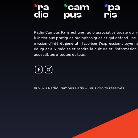
*
ra
*
cam
*
pa
dio
pus
ris
Radio Campus Paris est une radio associative locale qui v
à initier aux pratiques radiophoniques et qui défend une
mission d'intérêt général : favoriser l'expression citoyenne
éduquer aux médias et rendre la culture et l'information
accessibles à toutes et tous.
© 2026 Radio Campus Paris - Tous droits réservés