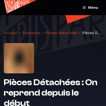
Menu
Accueil
Émissions
Pièces détachées
Pièces Détachées : On reprend depuis le début
Pièces Détachées : On
reprend depuis le
début