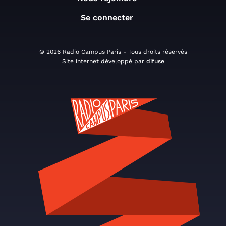
Se connecter
© 2026 Radio Campus Paris - Tous droits réservés
Site internet développé par
difuse