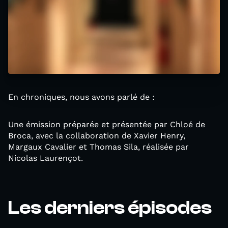
En chroniques, nous avons parlé de :
Une émission préparée et présentée par Chloé de
Broca, avec la collaboration de Xavier Henry,
Margaux Cavalier et Thomas Sila, réalisée par
Nicolas Laurençot.
Les derniers épisodes