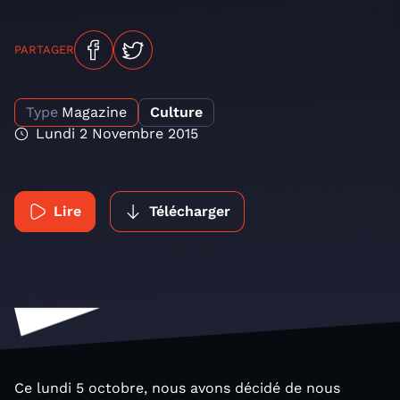
PARTAGER
Type
Magazine
Culture
Lundi 2 Novembre 2015
Lire
Télécharger
Ce lundi 5 octobre, nous avons décidé de nous