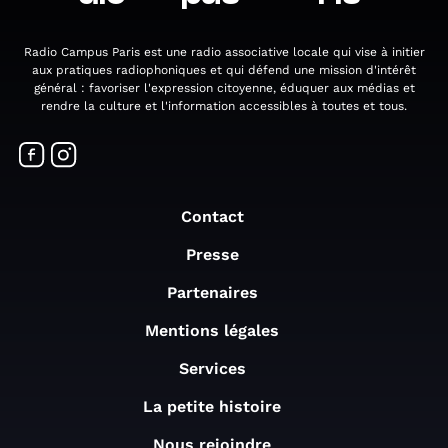
Radio Campus Paris est une radio associative locale qui vise à initier
aux pratiques radiophoniques et qui défend une mission d'intérêt
général : favoriser l'expression citoyenne, éduquer aux médias et
rendre la culture et l'information accessibles à toutes et tous.
Contact
Presse
Partenaires
Mentions légales
Services
La petite histoire
Nous rejoindre