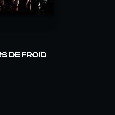
RS DE FROID