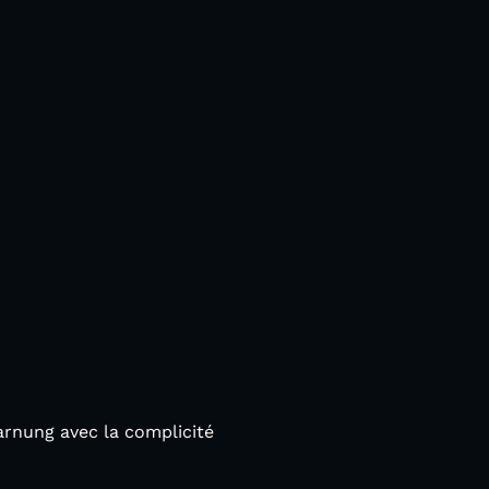
arnung avec la complicité