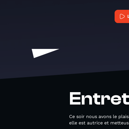
Entret
Ce soir nous avons le plai
elle est autrice et metteus