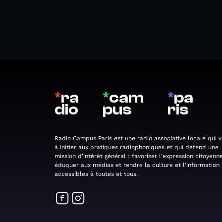
*
ra
*
cam
*
pa
dio
pus
ris
Radio Campus Paris est une radio associative locale qui v
à initier aux pratiques radiophoniques et qui défend une
mission d'intérêt général : favoriser l'expression citoyenne
éduquer aux médias et rendre la culture et l'information
accessibles à toutes et tous.