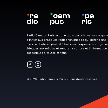
*
ra
*
cam
*
pa
dio
pus
ris
Radio Campus Paris est une radio associative locale qui v
à initier aux pratiques radiophoniques et qui défend une
mission d'intérêt général : favoriser l'expression citoyenne
éduquer aux médias et rendre la culture et l'information
accessibles à toutes et tous.
© 2026 Radio Campus Paris - Tous droits réservés