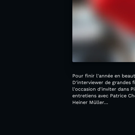
Pour finir l'année en beaut
D'interviewer de grandes f
l'occasion d'inviter dans 
entretiens avec Patrice C
Heiner Müller…