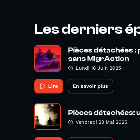
Les derniers é
Pièces détachées : 
sans MigrAction
Lundi 16 Juin 2025
Lire
En savoir plus
Pièces détachées:
Vendredi 23 Mai 2025