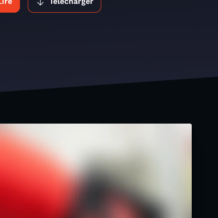
Lire
Télécharger