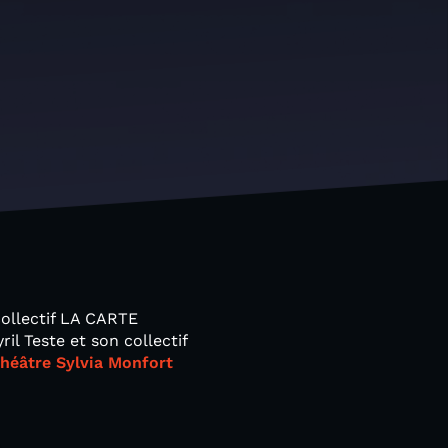
ollectif LA CARTE
l Teste et son collectif
héâtre Sylvia Monfort