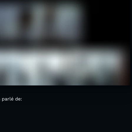
 parlé de: