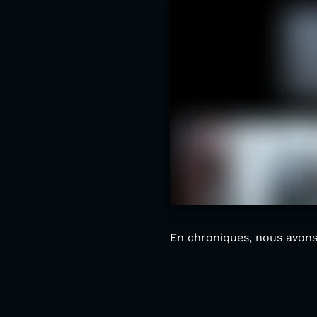
En chroniques, nous avons