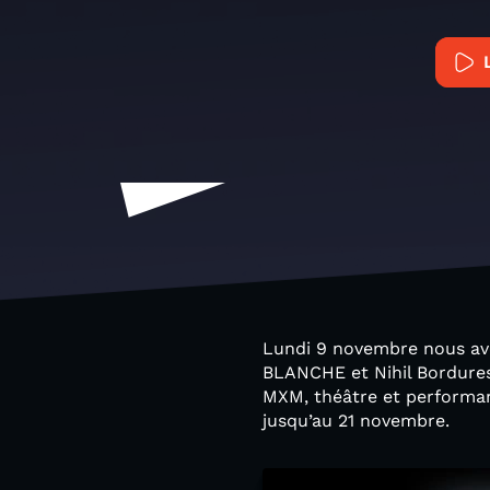
Lundi 9 novembre nous avo
BLANCHE et Nihil Bordures
MXM, théâtre et performanc
jusqu’au 21 novembre.