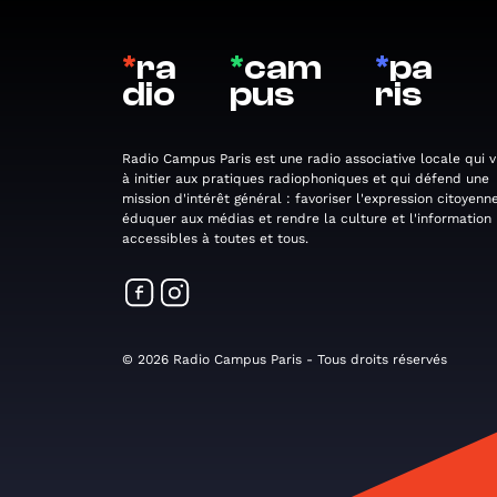
*
ra
*
cam
*
pa
dio
pus
ris
Radio Campus Paris est une radio associative locale qui v
à initier aux pratiques radiophoniques et qui défend une
mission d'intérêt général : favoriser l'expression citoyenne
éduquer aux médias et rendre la culture et l'information
accessibles à toutes et tous.
© 2026 Radio Campus Paris - Tous droits réservés