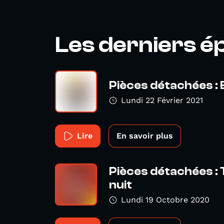
Les derniers é
Pièces détachées : 
Lundi 22 Février 2021
Lire
En savoir plus
Pièces détachées : 
nuit
Lundi 19 Octobre 2020