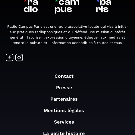
*
ra
*
cam
*
pa
dio
pus
ris
Radio Campus Paris est une radio associative locale qui vise à initier
aux pratiques radiophoniques et qui défend une mission d'intérêt
général : favoriser l'expression citoyenne, éduquer aux médias et
rendre la culture et l'information accessibles à toutes et tous.
Contact
Presse
Partenaires
Mentions légales
Services
La petite histoire