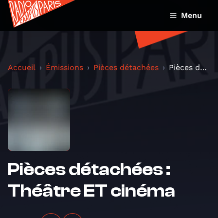
Menu
Accueil
Émissions
Pièces détachées
Pièces détachées : Théâtre ET cinéma
Pièces détachées :
Théâtre ET cinéma