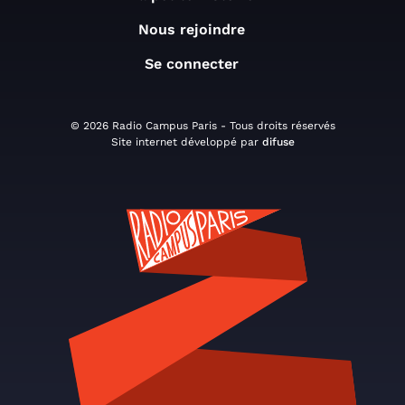
Nous rejoindre
Se connecter
© 2026 Radio Campus Paris - Tous droits réservés
Site internet développé par
difuse