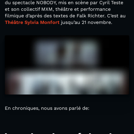
du spectacle NOBODY, mis en scène par Cyril Teste
et son collectif MXM, théâtre et performance
filmique d’après des textes de Falk Richter. C’est au
Théâtre Sylvia Monfort
jusqu’au 21 novembre.
En chroniques, nous avons parlé de: