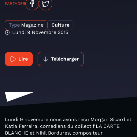
PARTAGER
Type
Magazine
Culture
Lundi 9 Novembre 2015
Lire
Télécharger
Lundi 9 novembre nous avons reçu Morgan Sicard et
Katia Ferreira, comédiens du collectif LA CARTE
BLANCHE et Nihil Bordures, compositeur