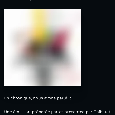
En chronique, nous avons parlé :
Une émission préparée par et présentée par Thibault