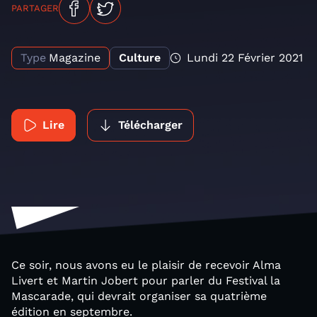
PARTAGER
Type
Magazine
Culture
Lundi 22 Février 2021
Lire
Télécharger
Ce soir, nous avons eu le plaisir de recevoir Alma
Livert et Martin Jobert pour parler du Festival la
Mascarade, qui devrait organiser sa quatrième
édition en septembre.