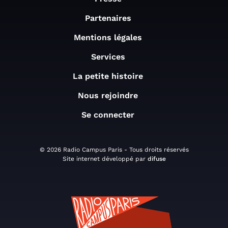
Partenaires
Mentions légales
Services
La petite histoire
Nous rejoindre
Se connecter
© 2026 Radio Campus Paris - Tous droits réservés
Site internet développé par
difuse