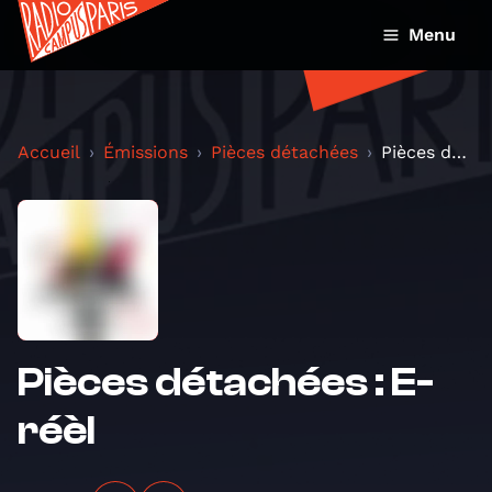
Menu
Accueil
Émissions
Pièces détachées
Pièces détachées : E-réèl
Pièces détachées : E-
réèl