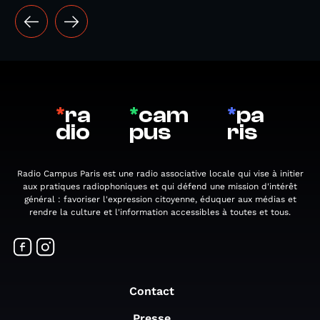
*
ra
*
cam
*
pa
dio
pus
ris
Radio Campus Paris est une radio associative locale qui vise à initier
aux pratiques radiophoniques et qui défend une mission d'intérêt
général : favoriser l'expression citoyenne, éduquer aux médias et
rendre la culture et l'information accessibles à toutes et tous.
Contact
Presse