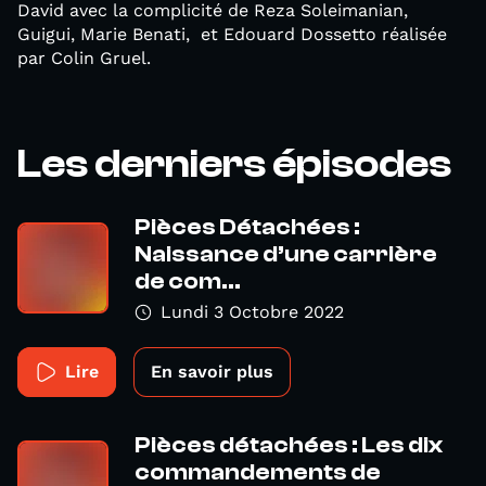
David avec la complicité de Reza Soleimanian,
Guigui, Marie Benati, et Edouard Dossetto réalisée
par Colin Gruel.
Les derniers épisodes
Pièces Détachées :
Naissance d’une carrière
de com...
Lundi 3 Octobre 2022
Lire
En savoir plus
Pièces détachées : Les dix
commandements de