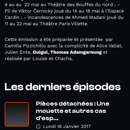
4 au au 22 mai au Théâtre des Bouffes du nord ; -
Pli de Viktor Černický joué du 14 au 18 mai à l'Espace
Cardin ; - Incandescences de Ahmed Madani joué du
11 au 22 mai au Théâtre Paris Villette.
Cette émission a été préparée et présentée par
Camilla Pizzichillo avec la complicité de Alice Vallat,
Julien Ente,
Guigui, Thomas Adamgarnung
et
réalisée par Louise et Chacha.
Les derniers épisodes
Pièces détachées : Une
mouette et autres cas
d'esp...
Lundi 16 Janvier 2017