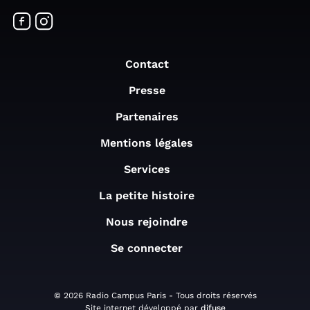
Contact
Presse
Partenaires
Mentions légales
Services
La petite histoire
Nous rejoindre
Se connecter
© 2026 Radio Campus Paris - Tous droits réservés
Site internet développé par
difuse