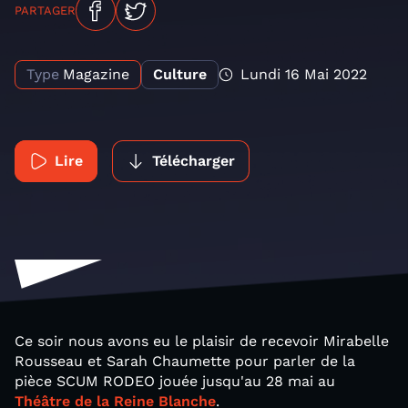
PARTAGER
Type
Magazine
Culture
Lundi 16 Mai 2022
Lire
Télécharger
Ce soir nous avons eu le plaisir de recevoir Mirabelle
Rousseau et Sarah Chaumette pour parler de la
pièce SCUM RODEO jouée jusqu'au 28 mai au
Théâtre de la Reine Blanche
.