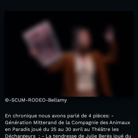
©-SCUM-RODEO-Bellamy
En chronique nous avons parlé de 4 pièces: -
Génération Mitterand de la Compagnie des Animaux
en Paradis joué du 25 au 30 avril au Théâtre les
Déchargeurs ; - La tendresse de Julie Berès joué du