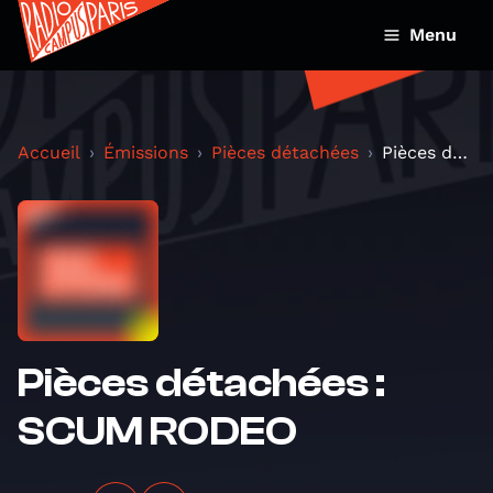
Menu
Accueil
Émissions
Pièces détachées
Pièces détachées : SCUM RODEO
Pièces détachées :
SCUM RODEO