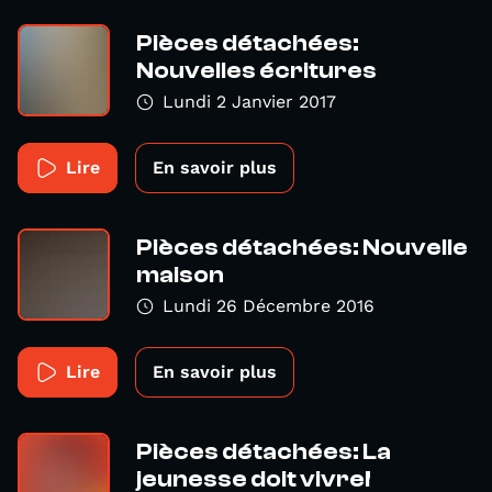
Pièces détachées:
Nouvelles écritures
Lundi 2 Janvier 2017
Lire
En savoir plus
Pièces détachées: Nouvelle
maison
Lundi 26 Décembre 2016
Lire
En savoir plus
Pièces détachées: La
jeunesse doit vivre!