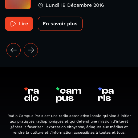
Lundi 19 Décembre 2016
Lire
En savoir plus
*
ra
*
cam
*
pa
dio
pus
ris
Radio Campus Paris est une radio associative locale qui vise à initier
aux pratiques radiophoniques et qui défend une mission d'intérêt
général : favoriser l'expression citoyenne, éduquer aux médias et
rendre la culture et l'information accessibles à toutes et tous.