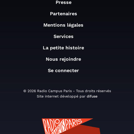
Presse
Partenaires
Mentions légales
Services
La petite histoire
Nous rejoindre
Se connecter
© 2026 Radio Campus Paris - Tous droits réservés
Site internet développé par
difuse