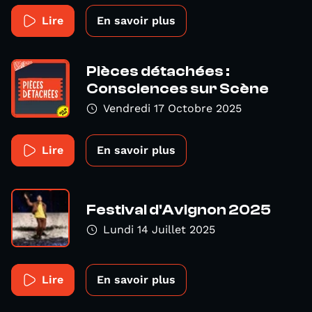
Lire
En savoir plus
Pièces détachées :
Consciences sur Scène
Vendredi 17 Octobre 2025
Lire
En savoir plus
Festival d'Avignon 2025
Lundi 14 Juillet 2025
Lire
En savoir plus