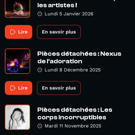
les artistes !
Lundi 5 Janvier 2026
Lire
En savoir plus
Pièces détachées : Nexus
de l'adoration
Lundi 8 Décembre 2025
Lire
En savoir plus
Pièces détachées : Les
corps incorruptibles
Mardi 11 Novembre 2025