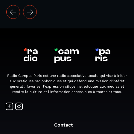
*
ra
*
cam
*
pa
dio
pus
ris
Radio Campus Paris est une radio associative locale qui vise à initier
aux pratiques radiophoniques et qui défend une mission d'intérêt
général : favoriser l'expression citoyenne, éduquer aux médias et
rendre la culture et l'information accessibles à toutes et tous.
Contact