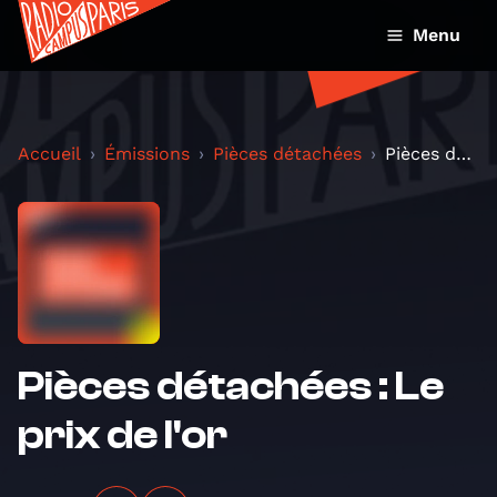
Menu
Accueil
Émissions
Pièces détachées
Pièces détachées : Le prix de l'or
Pièces détachées : Le
prix de l'or