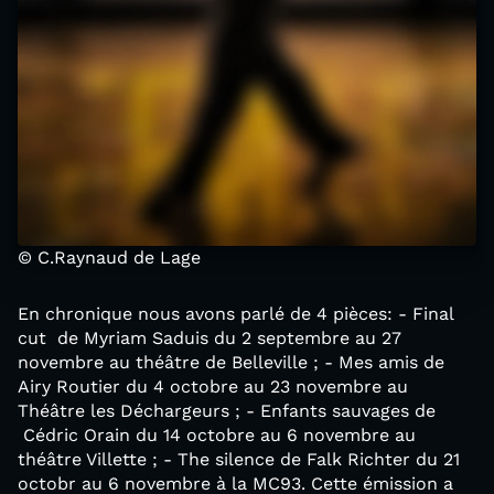
© C.Raynaud de Lage
En chronique nous avons parlé de 4 pièces: - Final
cut de Myriam Saduis du 2 septembre au 27
novembre au théâtre de Belleville ; - Mes amis de
Airy Routier du 4 octobre au 23 novembre au
Théâtre les Déchargeurs ; - Enfants sauvages de
Cédric Orain du 14 octobre au 6 novembre au
théâtre Villette ; - The silence de Falk Richter du 21
octobr au 6 novembre à la MC93. Cette émission a