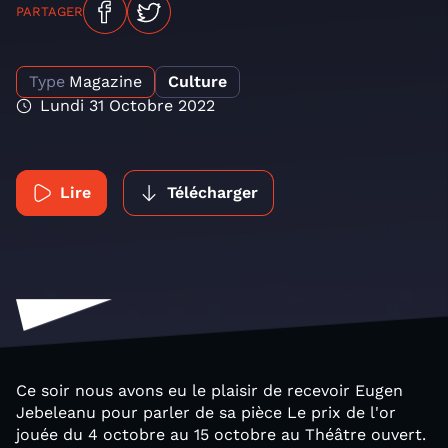
PARTAGER
Type
Magazine
Culture
Lundi 31 Octobre 2022
Lire
Télécharger
Ce soir nous avons eu le plaisir de recevoir Eugen
Jebeleanu pour parler de sa pièce Le prix de l'or
jouée​ ​du 4 octobre au 15 octobre au Théâtre ouvert.