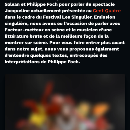
Salvan et Philippe Foch pour parler du spectacle
Jacqueline actuellement présentée au
Cent Quatre
dans le cadre du Festival Les Singulier. Emission
singulière, nous avons eu l’occasion de parler avec
l’acteur-metteur en scène et le musicien d’une
littérature brute et de la meilleure façon de la
montrer sur scène. Pour vous faire entrer plus avant
dans notre sujet, nous vous proposons également
d'entendre quelques textes, entrecoupés des
interprétations de Philippe Foch.