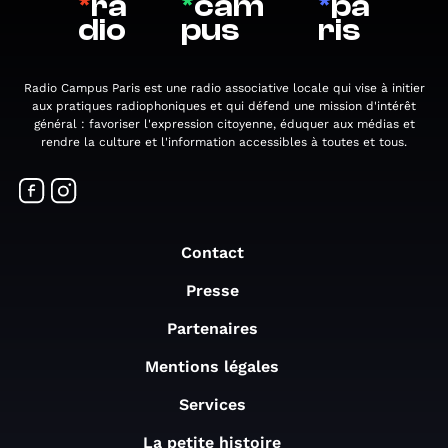
*
ra
*
cam
*
pa
dio
pus
ris
Radio Campus Paris est une radio associative locale qui vise à initier
aux pratiques radiophoniques et qui défend une mission d'intérêt
général : favoriser l'expression citoyenne, éduquer aux médias et
rendre la culture et l'information accessibles à toutes et tous.
Contact
Presse
Partenaires
Mentions légales
Services
La petite histoire