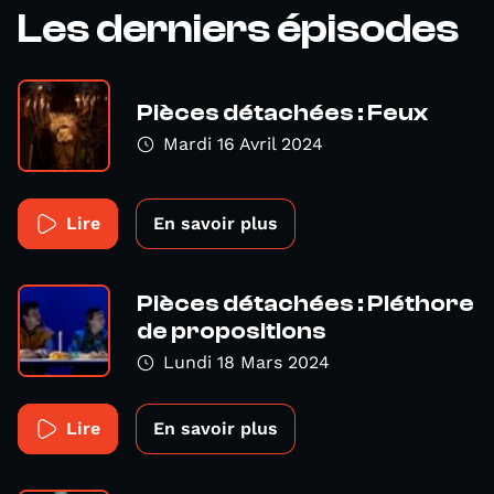
Les derniers épisodes
Pièces détachées : Feux
Mardi 16 Avril 2024
Lire
En savoir plus
Pièces détachées : Pléthore
de propositions
Lundi 18 Mars 2024
Lire
En savoir plus