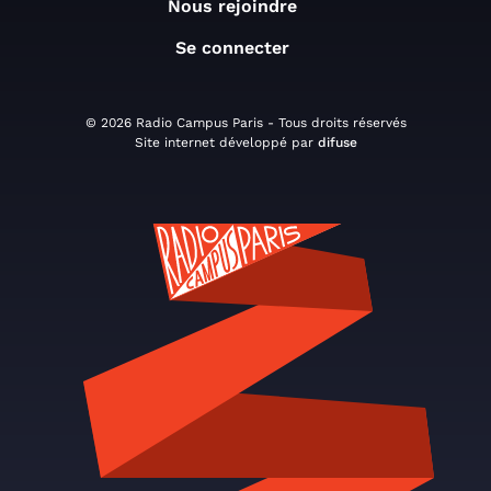
Nous rejoindre
Se connecter
© 2026 Radio Campus Paris - Tous droits réservés
Site internet développé par
difuse