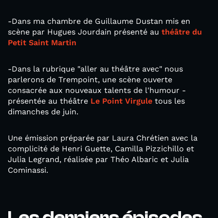
-Dans ma chambre de Guillaume Dustan mis en
scène par Hugues Jourdain présenté au
théâtre du
Petit Saint Martin
-Dans la rubrique "aller au théâtre avec" nous
parlerons de Trempoint, une scène ouverte
consacrée aux nouveaux talents de l'humour -
présentée au théâtre
Le Point Virgule
tous les
dimanches de juin.
Une émission préparée par Laura Chrétien avec la
complicité de Henri Guette, Camilla Pizzichillo et
Julia Legrand, réalisée par Théo Albaric et Julia
Cominassi.
Les derniers épisodes