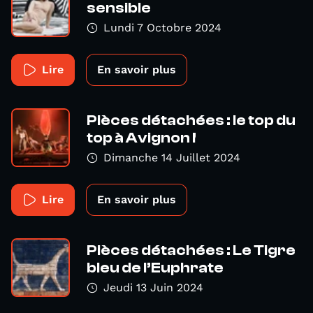
sensible
Lundi 7 Octobre 2024
Lire
En savoir plus
Pièces détachées : le top du
top à Avignon !
Dimanche 14 Juillet 2024
Lire
En savoir plus
Pièces détachées : Le Tigre
bleu de l’Euphrate
Jeudi 13 Juin 2024