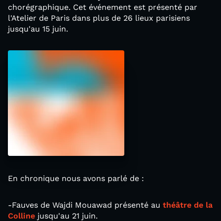
chorégraphique. Cet événement est présenté par
l'Atelier de Paris dans plus de 26 lieux parisiens
jusqu'au 15 juin.
En chronique nous avons parlé de :
-Fauves de Wajdi Mouawad présenté au
théâtre de la
Colline
jusqu'au 21 juin.