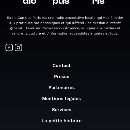
dio
pus
ris
Radio Campus Paris est une radio associative locale qui vise à initier
aux pratiques radiophoniques et qui défend une mission d'intérêt
général : favoriser l'expression citoyenne, éduquer aux médias et
rendre la culture et l'information accessibles à toutes et tous.
Contact
Presse
Partenaires
Mentions légales
Services
La petite histoire