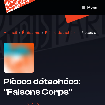
Menu
Accueil
Émissions
Pièces détachées
Pièces détachées: "Faisons Corps"
Pièces détachées:
"Faisons Corps"