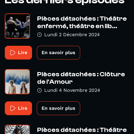
Pièces détachées : Théâtre
enfermé, théâtre en lib...
Lundi 2 Décembre 2024
Lire
En savoir plus
Pièces détachées : Clôture
de l'Amour
Lundi 4 Novembre 2024
Lire
En savoir plus
Pièces détachées : Théâtre