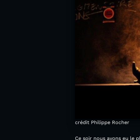
crédit Philippe Rocher
Ce soir nous avons eu le p