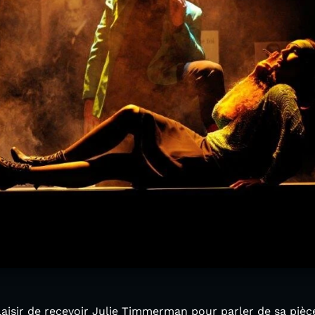
laisir de recevoir Julie Timmerman pour parler de sa piè