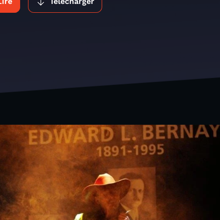
Lire
Télécharger