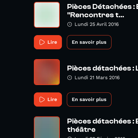
Pièces Détachées : 
"Rencontres t...
Lundi 25 Avril 2016
Lire
En savoir plus
Pièces détachées :
Lundi 21 Mars 2016
Lire
En savoir plus
Pièces détachées : 
théâtre