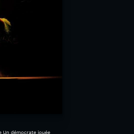
ce Un démocrate jouée