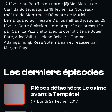
12 février au Bouffes du nord ; 間(Ma, Aïda…) de
Camilla Boitel jusqu'au 19 février au Nouveaux
théâtre de Montreuil ; Démente de Muriel
Lemarquand au Théâtre Darius milhaud jusqu'au 25
février. Cette émission a été préparée et présentée
par Camilla Pizzichillo avec la complicité de Julien
Ente, Alice Vallat, Hélène Belvaire, Thomas
Adamgarnung, Reza Soleimanian et réalisée par
Margot Page.
Les derniers épisodes
Pièces détachées: Le calme
avant la Tempête!
Lundi 27 Février 2017