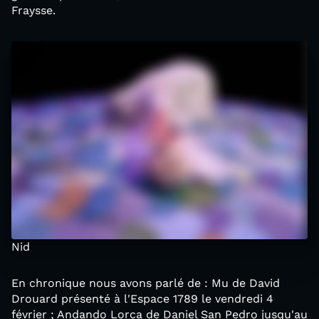
Fraysse.
Nid
En chronique nous avons parlé de : Mu de David
Drouard présenté à l'Espace 1789 le vendredi 4
février ; Andando Lorca de Daniel San Pedro jusqu'au