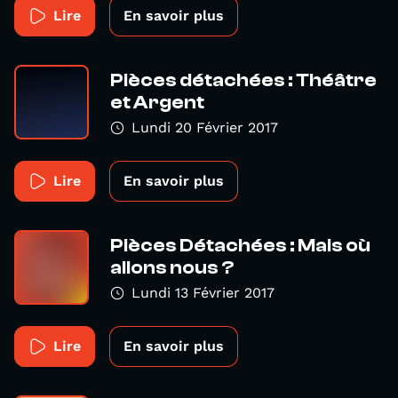
Lire
En savoir plus
Pièces détachées : Théâtre
et Argent
Lundi 20 Février 2017
Lire
En savoir plus
Pièces Détachées : Mais où
allons nous ?
Lundi 13 Février 2017
Lire
En savoir plus