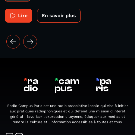
Lire
En savoir plus
*
ra
*
cam
*
pa
dio
pus
ris
Radio Campus Paris est une radio associative locale qui vise à initier
aux pratiques radiophoniques et qui défend une mission d'intérêt
général : favoriser l'expression citoyenne, éduquer aux médias et
rendre la culture et l'information accessibles à toutes et tous.