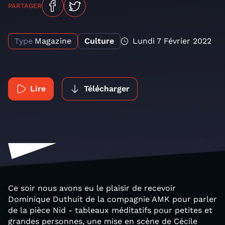
PARTAGER
Type
Magazine
Culture
Lundi 7 Février 2022
Lire
Télécharger
Ce soir nous avons eu le plaisir de recevoir
Dominique Duthuit de la compagnie AMK pour parler
de la pièce Nid - tableaux méditatifs pour petites et
grandes personnes, une mise en scène de Cécile