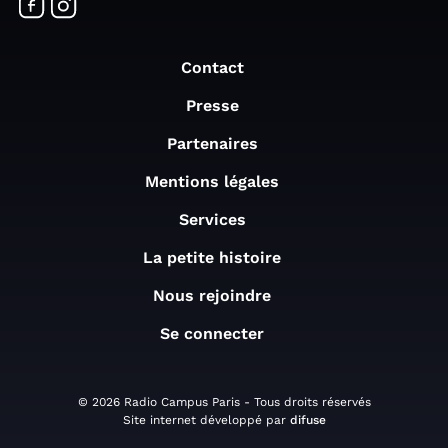
Contact
Presse
Partenaires
Mentions légales
Services
La petite histoire
Nous rejoindre
Se connecter
© 2026 Radio Campus Paris - Tous droits réservés
Site internet développé par
difuse