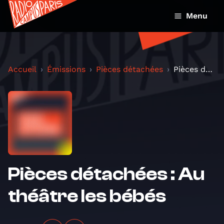
Menu
Accueil
Émissions
Pièces détachées
Pièces détachées : Au théâtre les bébés
Pièces détachées : Au
théâtre les bébés