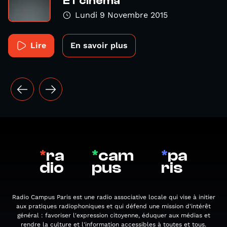
ET cinéma
Lundi 9 Novembre 2015
Lire
En savoir plus
*
ra
*
cam
*
pa
dio
pus
ris
Radio Campus Paris est une radio associative locale qui vise à initier
aux pratiques radiophoniques et qui défend une mission d'intérêt
général : favoriser l'expression citoyenne, éduquer aux médias et
rendre la culture et l'information accessibles à toutes et tous.