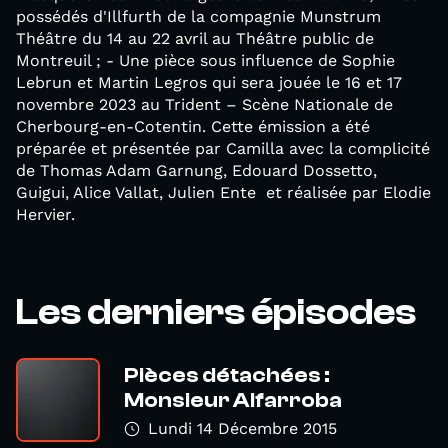
possédés d'Illfurth de la compagnie Munstrum
Théâtre du 14 au 22 avril au Théâtre public de
Montreuil ; - Une pièce sous influence de Sophie
Lebrun et Martin Legros qui sera jouée le 16 et 17
novembre 2023 au Trident – Scène Nationale de
Cherbourg-en-Cotentin. Cette émission a été
préparée et présentée par Camilla avec la complicité
de Thomas Adam Garnung, Edouard Dossetto,
Guigui, Alice Vallat, Julien Ente et réalisée par Elodie
Hervier.
Les derniers épisodes
Pièces détachées :
Monsieur Alfarroba
Lundi 14 Décembre 2015