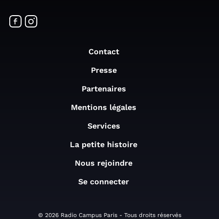
Contact
Presse
Partenaires
Mentions légales
Services
La petite histoire
Nous rejoindre
Se connecter
© 2026 Radio Campus Paris - Tous droits réservés