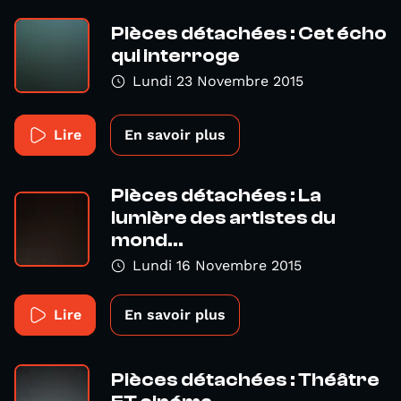
Pièces détachées : Cet écho
qui interroge
Lundi 23 Novembre 2015
Lire
En savoir plus
Pièces détachées : La
lumière des artistes du
mond...
Lundi 16 Novembre 2015
Lire
En savoir plus
Pièces détachées : Théâtre