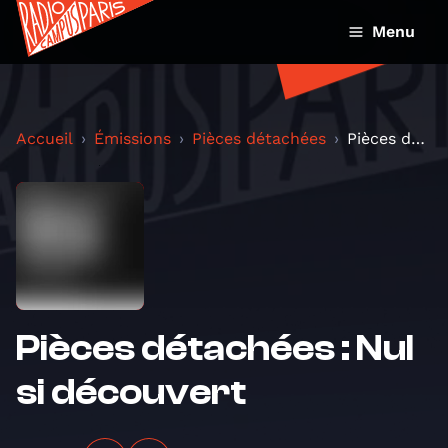
Menu
Accueil
Émissions
Pièces détachées
Pièces détachées : Nul si découvert
Pièces détachées : Nul
si découvert