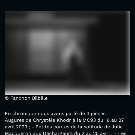
© Fanchon Bilbille
En chronique nous avons parlé de 3 pièces: -
Augures de Chrystèle Khodr à la MC93 du 16 au 27
avril 2023 ; - Petites contes de la solitude de Julie
Macqueron aux Déchargeurs du 2 au 25 avril ; - Les