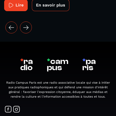
Lire
En savoir plus
*
ra
*
cam
*
pa
dio
pus
ris
Radio Campus Paris est une radio associative locale qui vise à initier
aux pratiques radiophoniques et qui défend une mission d'intérêt
général : favoriser l'expression citoyenne, éduquer aux médias et
rendre la culture et l'information accessibles à toutes et tous.