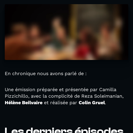
En chronique nous avons parlé de :
Une émission préparée et présentée par Camilla
Pizzichillo, avec la complicité de Reza Soleimanian,
Hélène Beilvaire
et réalisée par
Colin Gruel
.
Les derniers épisodes