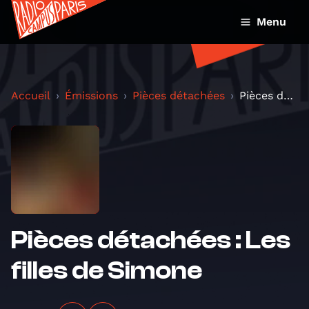
Menu
Accueil
Émissions
Pièces détachées
Pièces détachées : Les filles de Simone
Pièces détachées : Les
filles de Simone