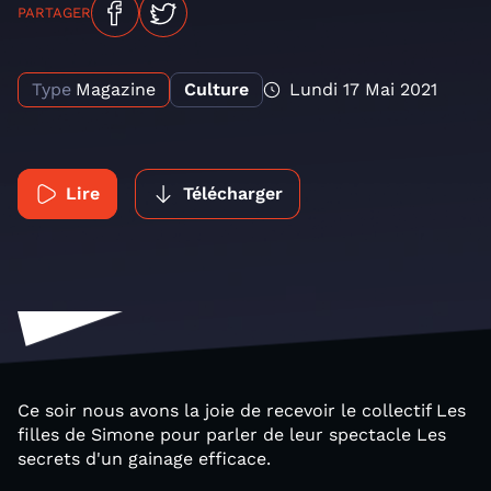
PARTAGER
Type
Magazine
Culture
Lundi 17 Mai 2021
Lire
Télécharger
Ce soir nous avons la joie de recevoir le collectif Les
filles de Simone pour parler de leur spectacle Les
secrets d'un gainage efficace.