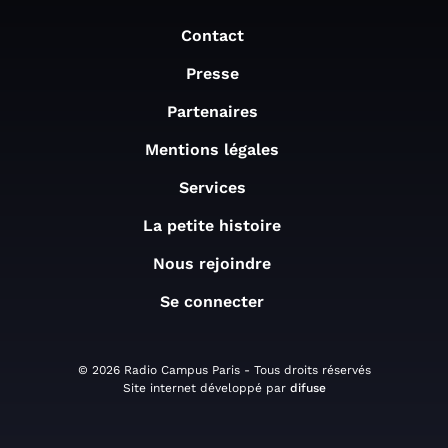
Contact
Presse
Partenaires
Mentions légales
Services
La petite histoire
Nous rejoindre
Se connecter
© 2026 Radio Campus Paris - Tous droits réservés
Site internet développé par
difuse