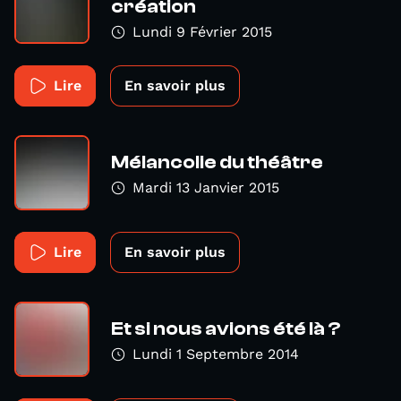
création
Lundi 9 Février 2015
Lire
En savoir plus
Mélancolie du théâtre
Mardi 13 Janvier 2015
Lire
En savoir plus
Et si nous avions été là ?
Lundi 1 Septembre 2014