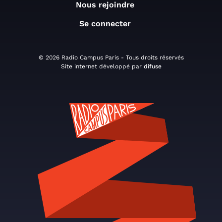
Nous rejoindre
Se connecter
© 2026 Radio Campus Paris - Tous droits réservés
Site internet développé par
difuse