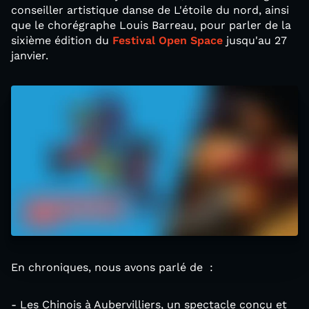
conseiller artistique danse de L'étoile du nord, ainsi
que le chorégraphe Louis Barreau, pour parler de la
sixième édition du
Festival Open Space
jusqu'au 27
janvier.
En chroniques, nous avons parlé de :
- Les Chinois à Aubervilliers, un spectacle conçu et