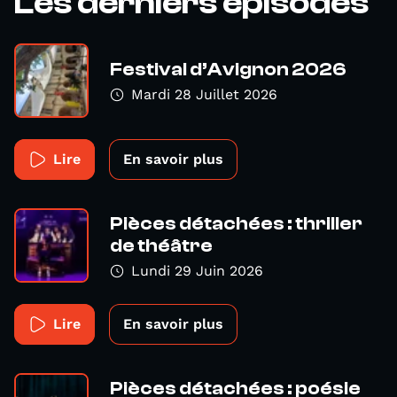
Les derniers épisodes
Festival d’Avignon 2026
Mardi 28 Juillet 2026
Lire
En savoir plus
Pièces détachées : thriller
de théâtre
Lundi 29 Juin 2026
Lire
En savoir plus
Pièces détachées : poésie