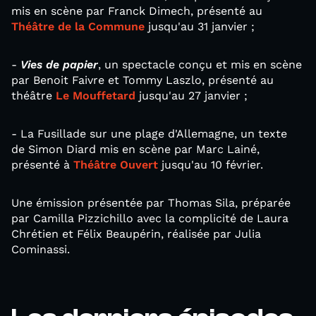
mis en scène par Franck Dimech, présenté au
Théâtre de la Commune
jusqu'au 31 janvier ;
-
V
ies de papier
, un spectacle conçu et mis en scène
par Benoit Faivre et Tommy Laszlo, présenté au
théâtre
Le Mouffetard
jusqu'au 27 janvier ;
- La Fusillade sur une plage d'Allemagne, un texte
de Simon Diard mis en scène par Marc Lainé,
présenté à
Théâtre Ouvert
jusqu'au 10 février.
Une émission présentée par Thomas Sila, préparée
par Camilla Pizzichillo avec la complicité de Laura
Chrétien et Félix Beaupérin, réalisée par Julia
Cominassi.