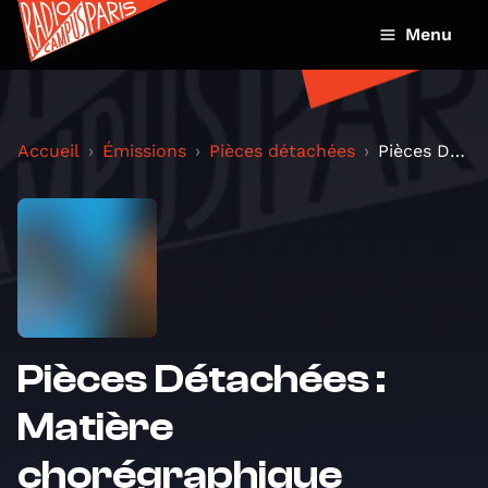
Menu
Accueil
Émissions
Pièces détachées
Pièces Détachées : Matière chorégraphique
Pièces Détachées :
Matière
chorégraphique