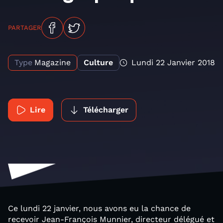
PARTAGER
Type
Magazine
Culture
Lundi 22 Janvier 2018
Lire
Télécharger
Ce lundi 22 janvier, nous avons eu la chance de
recevoir Jean-François Munnier, directeur délégué et