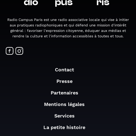
dio
pus
ris
Radio Campus Paris est une radio associative locale qui vise à initier
aux pratiques radiophoniques et qui défend une mission d'intérêt
général : favoriser l'expression citoyenne, éduquer aux médias et
rendre la culture et l'information accessibles à toutes et tous.
Contact
Presse
Partenaires
Mentions légales
Services
La petite histoire