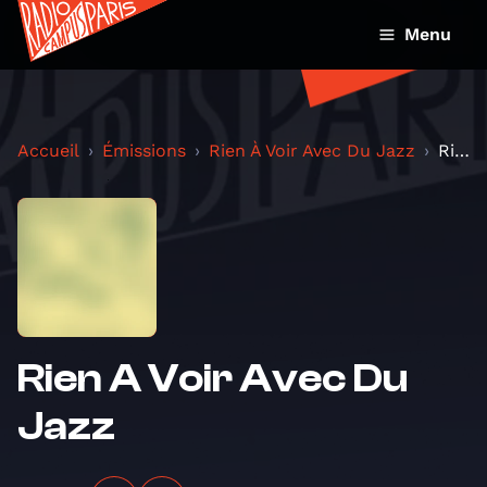
Menu
Accueil
Émissions
Rien À Voir Avec Du Jazz
Rien A Voir Avec Du Jazz
Rien A Voir Avec Du
Jazz