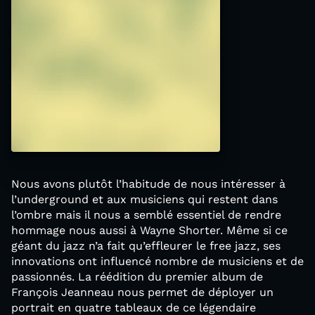
Nous avons plutôt l’habitude de nous intéresser à
l’underground et aux musiciens qui restent dans
l’ombre mais il nous a semblé essentiel de rendre
hommage nous aussi à Wayne Shorter. Même si ce
géant du jazz n’a fait qu’effleurer le free jazz, ses
innovations ont influencé nombre de musiciens et de
passionnés. La réédition du premier album de
François Jeanneau nous permet de déployer un
portrait en quatre tableaux de ce légendaire