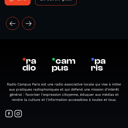
*
ra
*
cam
*
pa
dio
pus
ris
Radio Campus Paris est une radio associative locale qui vise à initier
aux pratiques radiophoniques et qui défend une mission d'intérêt
général : favoriser l'expression citoyenne, éduquer aux médias et
rendre la culture et l'information accessibles à toutes et tous.