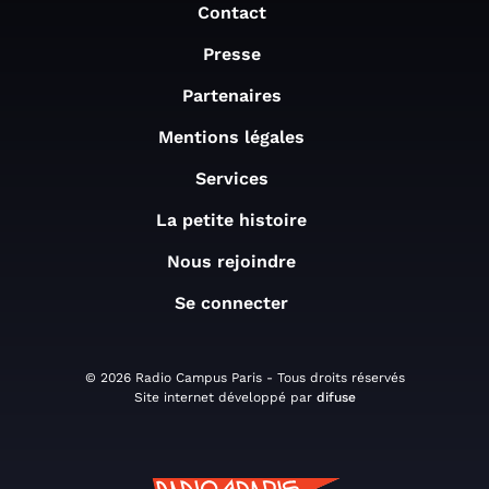
Contact
Presse
Partenaires
Mentions légales
Services
La petite histoire
Nous rejoindre
Se connecter
© 2026 Radio Campus Paris - Tous droits réservés
Site internet développé par
difuse