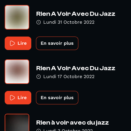
Rien A Voir Avec Du Jazz
Lundi 31 Octobre 2022
Lire
En savoir plus
Rien A Voir Avec Du Jazz
Lundi 17 Octobre 2022
Lire
En savoir plus
Rien à voir avec du jazz
Lundi 3 Octobre 2022