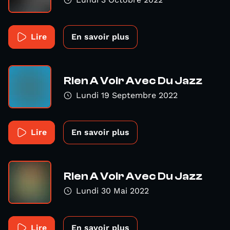
Lire
En savoir plus
Rien A Voir Avec Du Jazz
Lundi 19 Septembre 2022
Lire
En savoir plus
Rien A Voir Avec Du Jazz
Lundi 30 Mai 2022
Lire
En savoir plus