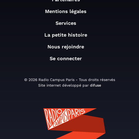
Mentions légales
Services
La petite histoire
Nous rejoindre
Se connecter
© 2026 Radio Campus Paris - Tous droits réservés
Site internet développé par
difuse