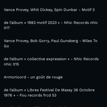
Vance Provey, Whit Dickey, Spin Dunbar - Motif 3
de l’album « 1983 motif 2023 » - Nhic Records nhic
017
Vance Provey, Bob Gorry, Paul Gunsberg - Miles To
Go
de l’album « collective expression « - Nhic Records
nhic 015
Armonicord - un goût de rouge
de l’album « Libres Festival De Massy 26 Octobre
1976 » - Fou records frcd 53