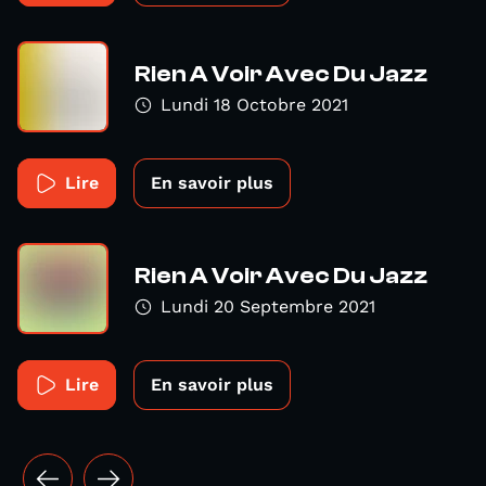
Rien A Voir Avec Du Jazz
Lundi 18 Octobre 2021
Lire
En savoir plus
Rien A Voir Avec Du Jazz
Lundi 20 Septembre 2021
Lire
En savoir plus