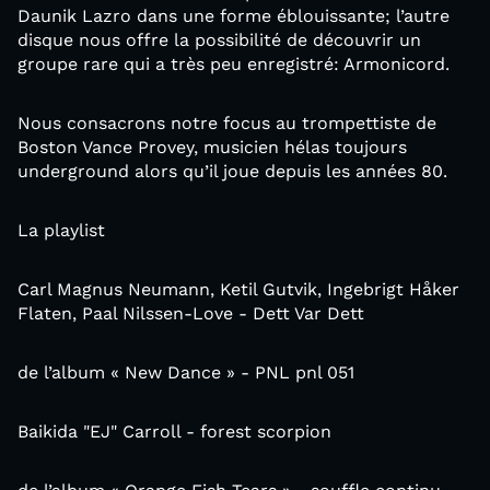
Daunik Lazro dans une forme éblouissante; l’autre
disque nous offre la possibilité de découvrir un
groupe rare qui a très peu enregistré: Armonicord.
Nous consacrons notre focus au trompettiste de
Boston Vance Provey, musicien hélas toujours
underground alors qu’il joue depuis les années 80.
La playlist
Carl Magnus Neumann, Ketil Gutvik, Ingebrigt Håker
Flaten, Paal Nilssen-Love - Dett Var Dett
de l’album « New Dance » - PNL pnl 051
Baikida "EJ" Carroll - forest scorpion