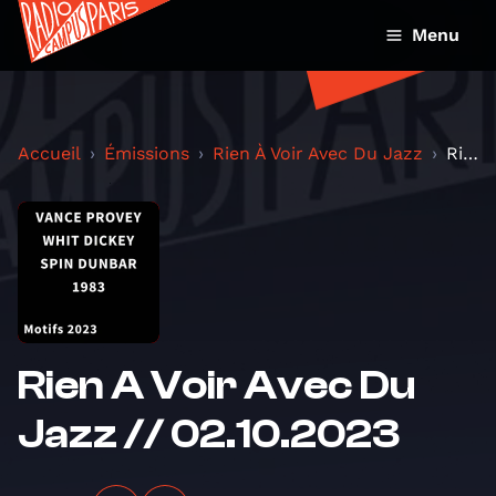
Menu
Accueil
Émissions
Rien À Voir Avec Du Jazz
Rien A Voir Avec Du Jazz // 02.10.2023
Rien A Voir Avec Du
Jazz // 02.10.2023