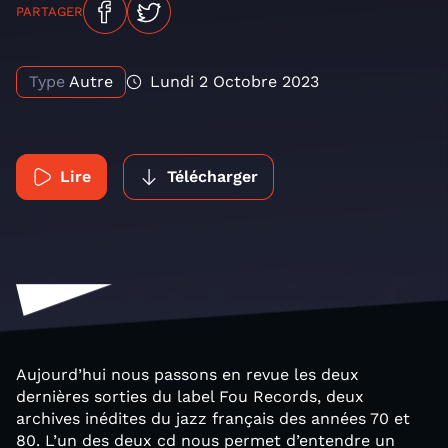
PARTAGER
Type
Autre
Lundi 2 Octobre 2023
Lire
Télécharger
Aujourd’hui nous passons en revue les deux
dernières sorties du label Fou Records, deux
archives inédites du jazz français des années 70 et
80. L’un des deux cd nous permet d’entendre un