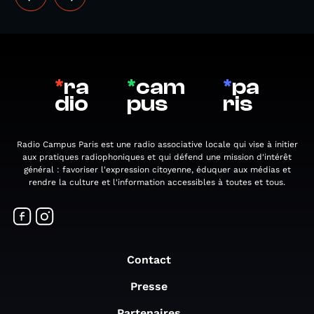
*
ra
*
cam
*
pa
dio
pus
ris
Radio Campus Paris est une radio associative locale qui vise à initier
aux pratiques radiophoniques et qui défend une mission d'intérêt
général : favoriser l'expression citoyenne, éduquer aux médias et
rendre la culture et l'information accessibles à toutes et tous.
Contact
Presse
Partenaires