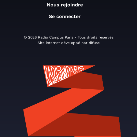
Nous rejoindre
Se connecter
© 2026 Radio Campus Paris - Tous droits réservés
Site internet développé par
difuse