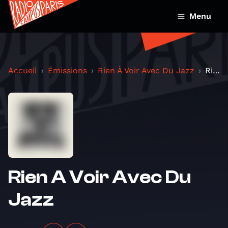
Menu
Accueil
Émissions
Rien À Voir Avec Du Jazz
Rien A Voir Avec Du Jazz
Rien A Voir Avec Du
Jazz