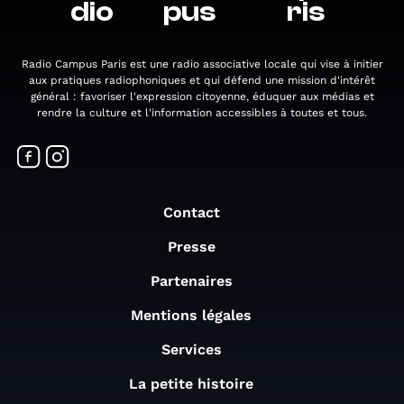
dio
pus
ris
Radio Campus Paris est une radio associative locale qui vise à initier
aux pratiques radiophoniques et qui défend une mission d'intérêt
général : favoriser l'expression citoyenne, éduquer aux médias et
rendre la culture et l'information accessibles à toutes et tous.
Contact
Presse
Partenaires
Mentions légales
Services
La petite histoire