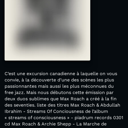
C’est une excursion canadienne à laquelle on vous
convie, à la découverte d’une des scènes les plus
passionnantes mais aussi les plus méconnues du
free jazz. Mais nous débutons cette émission par
deux duos sublimes que Max Roach a créé à la fin
des seventies. liste des titres Max Roach & Abdullah
Ibrahim - Streams Of Conciousness de l’album
« streams of consciousness » - piadrum records 0301
cd Max Roach & Archie Shepp - La Marche de