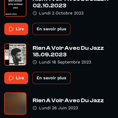
02.10.2023
Lundi 2 Octobre 2023
Lire
En savoir plus
Rien A Voir Avec Du Jazz
18.09.2023
Lundi 18 Septembre 2023
Lire
En savoir plus
Rien A Voir Avec Du Jazz
Lundi 26 Juin 2023