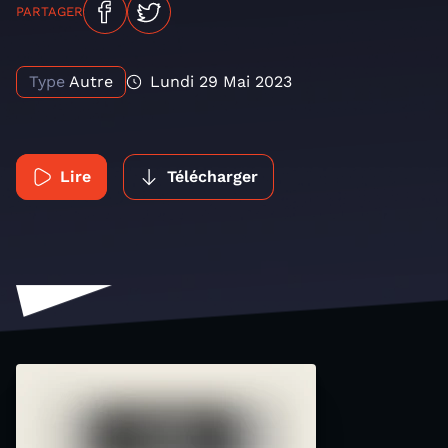
PARTAGER
Type
Autre
Lundi 29 Mai 2023
Lire
Télécharger