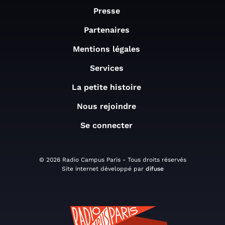
Presse
Partenaires
Mentions légales
Services
La petite histoire
Nous rejoindre
Se connecter
© 2026 Radio Campus Paris - Tous droits réservés
Site internet développé par
difuse