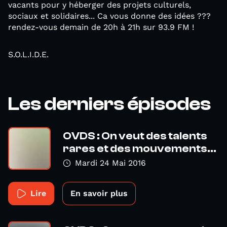
vacants pour y héberger des projets culturels,
sociaux et solidaires... Ca vous donne des idées ???
rendez-vous demain de 20h à 21h sur 93.9 FM !
S.O.L.I.D.E.
Les derniers épisodes
OVDS : On veut des talents
rares et des mouvements...
Mardi 24 Mai 2016
Lire
En savoir plus