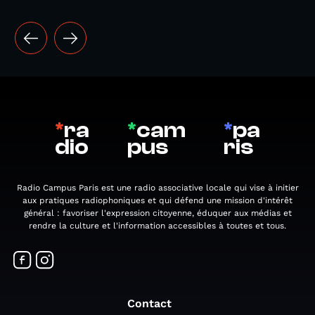
*
ra
*
cam
*
pa
dio
pus
ris
Radio Campus Paris est une radio associative locale qui vise à initier
aux pratiques radiophoniques et qui défend une mission d'intérêt
général : favoriser l'expression citoyenne, éduquer aux médias et
rendre la culture et l'information accessibles à toutes et tous.
Contact