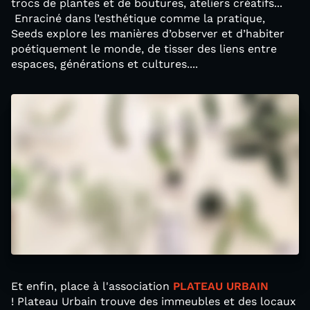
trocs de plantes et de boutures, ateliers créatifs...
Enraciné dans l’esthétique comme la pratique,
Seeds explore les manières d’observer et d’habiter
poétiquement le monde, de tisser des liens entre
espaces, générations et cultures....
Et enfin, place à l'association
PLATEAU URBAIN
! Plateau Urbain trouve des immeubles et des locaux