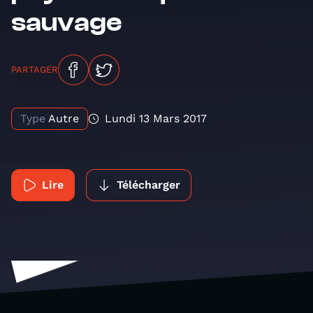
sauvage
PARTAGER
Type
Autre
Lundi 13 Mars 2017
Lire
Télécharger