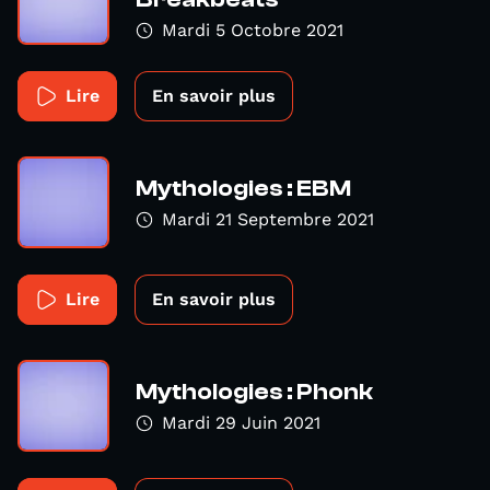
Mardi 5 Octobre 2021
Lire
En savoir plus
Mythologies : EBM
Mardi 21 Septembre 2021
Lire
En savoir plus
Mythologies : Phonk
Mardi 29 Juin 2021