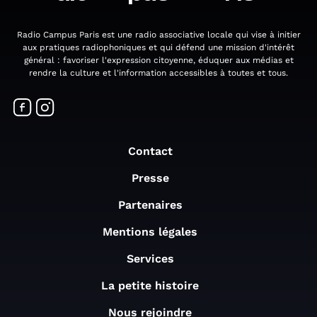
Radio Campus Paris est une radio associative locale qui vise à initier
aux pratiques radiophoniques et qui défend une mission d'intérêt
général : favoriser l'expression citoyenne, éduquer aux médias et
rendre la culture et l'information accessibles à toutes et tous.
Contact
Presse
Partenaires
Mentions légales
Services
La petite histoire
Nous rejoindre