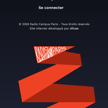
Se connecter
© 2026 Radio Campus Paris - Tous droits réservés
Site internet développé par
difuse