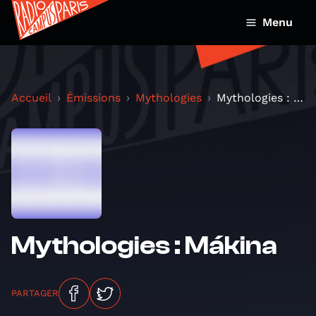
Menu
Accueil
Émissions
Mythologies
Mythologies : Mákina
Mythologies : Mákina
PARTAGER