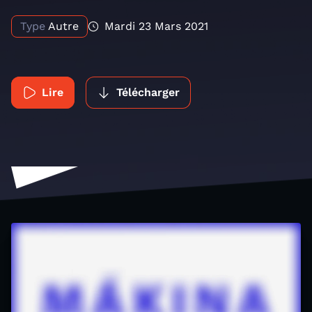
Type
Autre
Mardi 23 Mars 2021
Lire
Télécharger