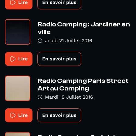
Lire
En savoir plus
Radio Camping : Jardiner en
ville
Jeudi 21 Juillet 2016
Lire
En savoir plus
Radio Camping Paris Street
Art au Camping
Mardi 19 Juillet 2016
Lire
En savoir plus