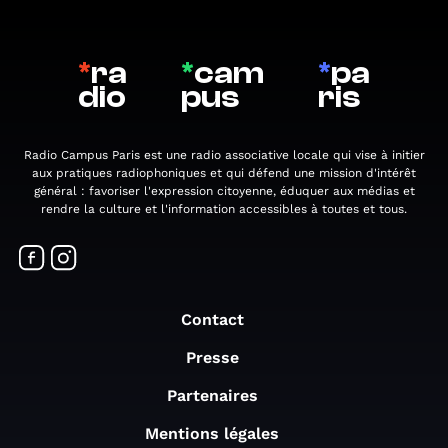
*
ra
*
cam
*
pa
dio
pus
ris
Radio Campus Paris est une radio associative locale qui vise à initier
aux pratiques radiophoniques et qui défend une mission d'intérêt
général : favoriser l'expression citoyenne, éduquer aux médias et
rendre la culture et l'information accessibles à toutes et tous.
Contact
Presse
Partenaires
Mentions légales