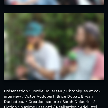
Présentation : Jordie Boilereau / Chroniques et co-
interview : Victor Audubert, Brice Dubat, Erwan
Duchateau / Création sonore : Sarah Dulaurier /
Fiction : Maxime Fassiotti / Réalisation : Adel Ittel