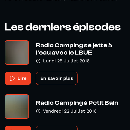
Les derniers épisodes
Radio Camping se jette à
l'eau avec le LBUE
Lundi 25 Juillet 2016
Lire
En savoir plus
Radio Camping à Petit Bain
Vendredi 22 Juillet 2016