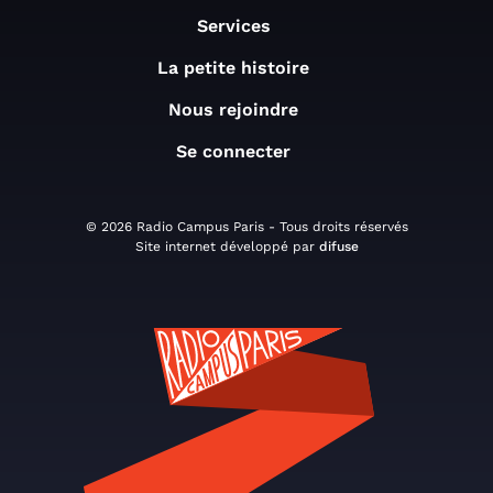
Services
La petite histoire
Nous rejoindre
Se connecter
© 2026 Radio Campus Paris - Tous droits réservés
Site internet développé par
difuse