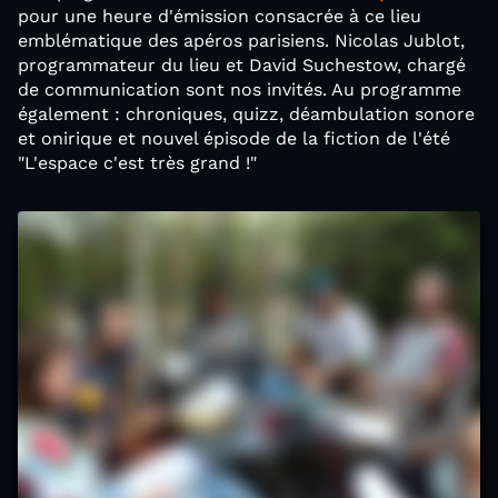
pour une heure d'émission consacrée à ce lieu
emblématique des apéros parisiens. Nicolas Jublot,
programmateur du lieu et David Suchestow, chargé
de communication sont nos invités. Au programme
également : chroniques, quizz, déambulation sonore
et onirique et nouvel épisode de la fiction de l'été
"L'espace c'est très grand !"