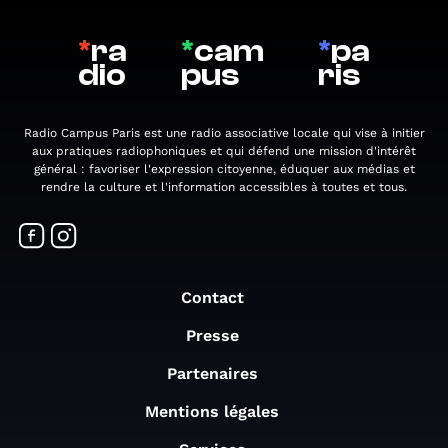
*
ra
*
cam
*
pa
dio
pus
ris
Radio Campus Paris est une radio associative locale qui vise à initier
aux pratiques radiophoniques et qui défend une mission d'intérêt
général : favoriser l'expression citoyenne, éduquer aux médias et
rendre la culture et l'information accessibles à toutes et tous.
Contact
Presse
Partenaires
Mentions légales