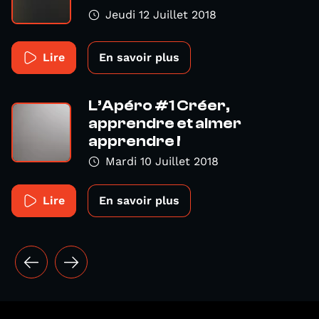
Jeudi 12 Juillet 2018
Lire
En savoir plus
L’Apéro #1 Créer,
apprendre et aimer
apprendre !
Mardi 10 Juillet 2018
Lire
En savoir plus