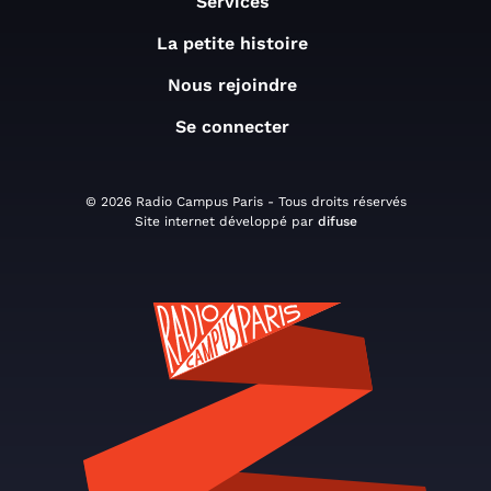
Services
La petite histoire
Nous rejoindre
Se connecter
© 2026 Radio Campus Paris - Tous droits réservés
Site internet développé par
difuse