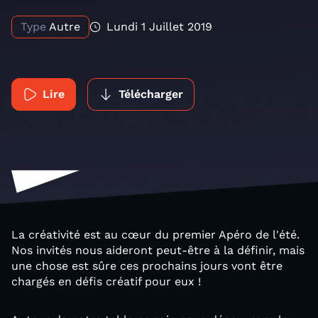
Type
Autre
Lundi 1 Juillet 2019
Lire
Télécharger
La créativité est au cœur du premier Apéro de l'été.
Nos invités nous aideront peut-être à la définir, mais
une chose est sûre ces prochains jours vont être
chargés en défis créatif pour eux !