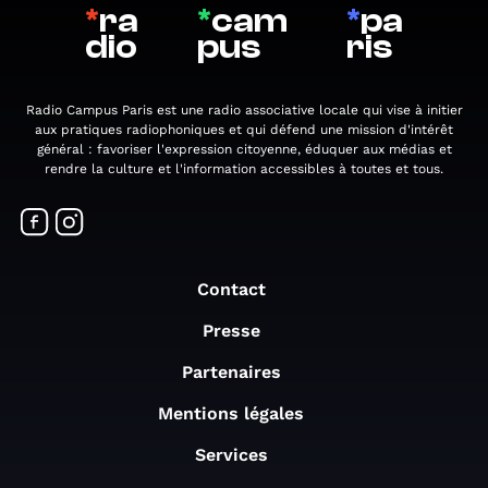
*
ra
*
cam
*
pa
dio
pus
ris
Radio Campus Paris est une radio associative locale qui vise à initier
aux pratiques radiophoniques et qui défend une mission d'intérêt
général : favoriser l'expression citoyenne, éduquer aux médias et
rendre la culture et l'information accessibles à toutes et tous.
Contact
Presse
Partenaires
Mentions légales
Services