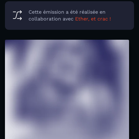
Cette émission a été réalisée en
collaboration avec
Ether, et crac !