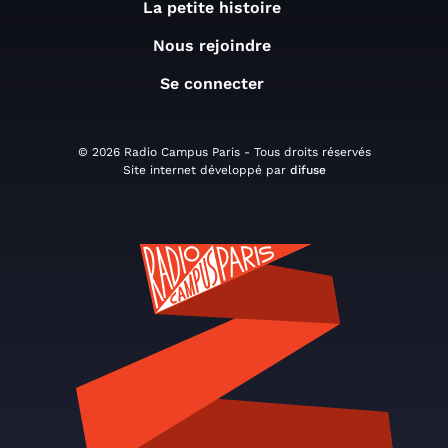
La petite histoire
Nous rejoindre
Se connecter
© 2026 Radio Campus Paris - Tous droits réservés
Site internet développé par
difuse