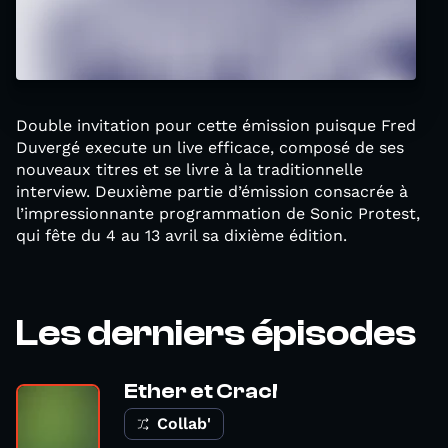
Double invitation pour cette émission puisque Fred
Duvergé execute un live efficace, composé de ses
nouveaux titres et se livre à la traditionnelle
interview. Deuxième partie d’émission consacrée à
l’impressionnante programmation de Sonic Protest,
qui fête du 4 au 13 avril sa dixième édition.
Les derniers épisodes
Ether et Crac!
Collab'