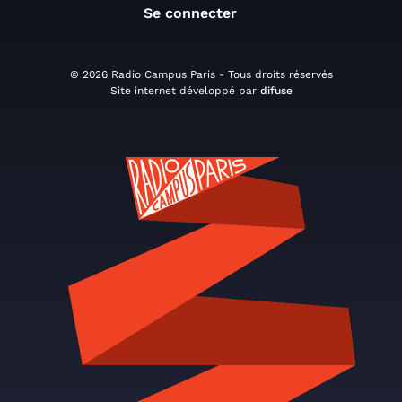
Se connecter
© 2026 Radio Campus Paris - Tous droits réservés
Site internet développé par
difuse