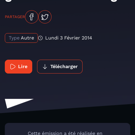
PARTAGER
Type
Autre
Lundi 3 Février 2014
Lire
Télécharger
Cette émission a été réalisée en