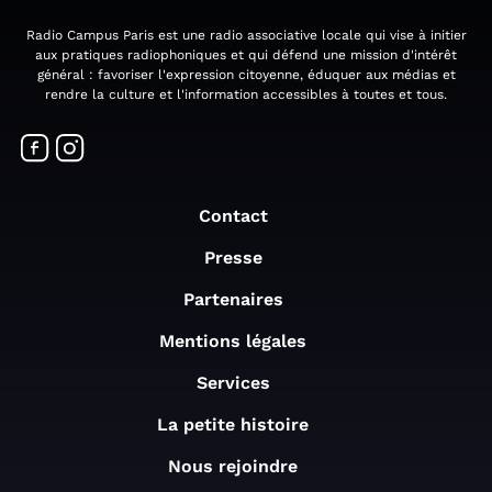
Radio Campus Paris est une radio associative locale qui vise à initier
aux pratiques radiophoniques et qui défend une mission d'intérêt
général : favoriser l'expression citoyenne, éduquer aux médias et
rendre la culture et l'information accessibles à toutes et tous.
Contact
Presse
Partenaires
Mentions légales
Services
La petite histoire
Nous rejoindre