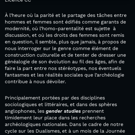
À l’heure où la parité et le partage des tâches entre
hommes et femmes sont édifiés comme garants de
modernité, où l’homo-parentalité est sujette à
discussion, et où les droits des femmes sont remis
en question, il semble, plus que jamais, à propos de
nous interroger sur le genre comme élément de
construction culturelle et de tenter de dresser une
généalogie de son évolution au fil des âges, afin de
faire la part entre nos stéréotypes, nos éventuels
fantasmes et les réalités sociales que l’archéologie
contribue à nous dévoiler.
Principalement portées par des disciplines
sociologiques et littéraires, et dans des sphères
anglophones, les
gender studies
prennent
timidement leur place dans les recherches
archéologiques nationales. Dans le cadre de notre
cycle sur les Dualismes,
et à un mois de la Journée