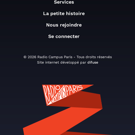
Services
La petite histoire
Nous rejoindre
Se connecter
© 2026 Radio Campus Paris - Tous droits réservés
Site internet développé par
difuse