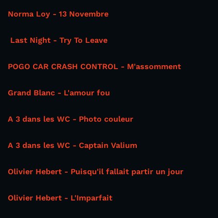
Norma Loy - 13 Novembre
Last Night - Try To Leave
POGO CAR CRASH CONTROL - M'assomment
Grand Blanc - L'amour fou
A 3 dans les WC - Photo couleur
A 3 dans les WC - Captain Valium
Olivier Hebert - Puisqu'il fallait partir un jour
Olivier Hebert - L'Imparfait