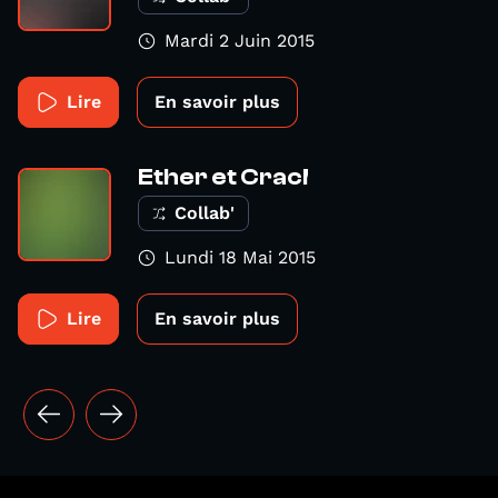
Mardi 2 Juin 2015
Lire
En savoir plus
Ether et Crac!
Collab'
Lundi 18 Mai 2015
Lire
En savoir plus