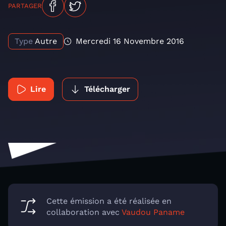
PARTAGER
Type
Autre
Mercredi 16 Novembre 2016
Lire
Télécharger
Cette émission a été réalisée en
collaboration avec
Vaudou Paname