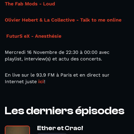
The Fab Mods - Loud
Olivier Hebert & La Collective - Talk to me online
FuturS eX - Anesthésie
Mercredi 16 Novembre de 22:30 à 00:00 avec
playlist, interview(s) et actu des concerts.
En live sur le 93.9 FM à Paris et en direct sur
Internet juste
ici
!
Les derniers épisodes
Ether et Crac!