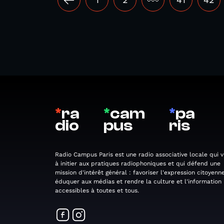
*
ra
*
cam
*
pa
dio
pus
ris
Radio Campus Paris est une radio associative locale qui v
à initier aux pratiques radiophoniques et qui défend une
mission d'intérêt général : favoriser l'expression citoyenne
éduquer aux médias et rendre la culture et l'information
accessibles à toutes et tous.