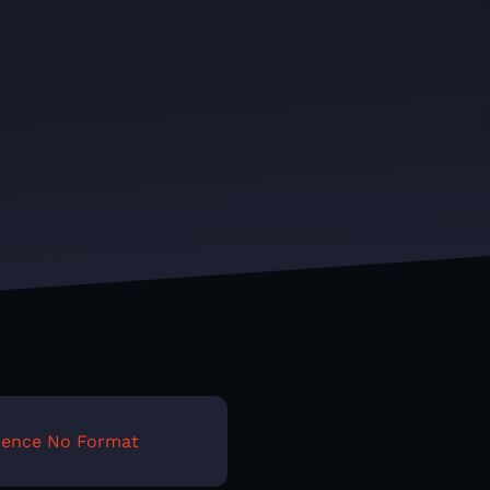
idence No Format