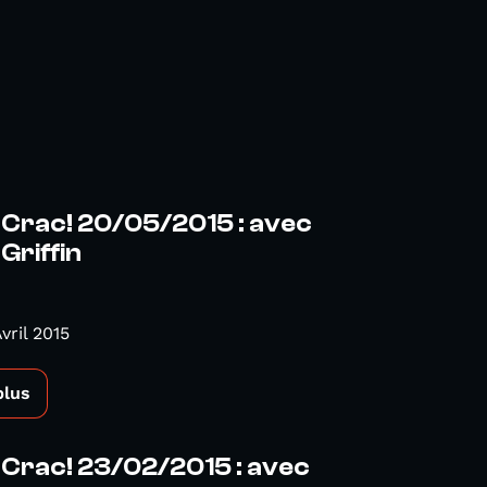
 Crac! 20/05/2015 : avec
riffin
vril 2015
plus
 Crac! 23/02/2015 : avec