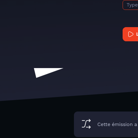
Type
Cette émission a