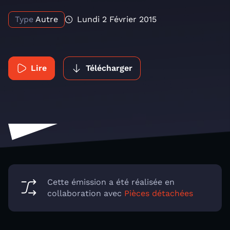
Type
Autre
Lundi 2 Février 2015
Lire
Télécharger
Cette émission a été réalisée en
collaboration avec
Pièces détachées