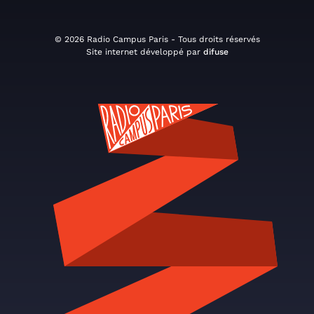
© 2026 Radio Campus Paris - Tous droits réservés
Site internet développé par
difuse