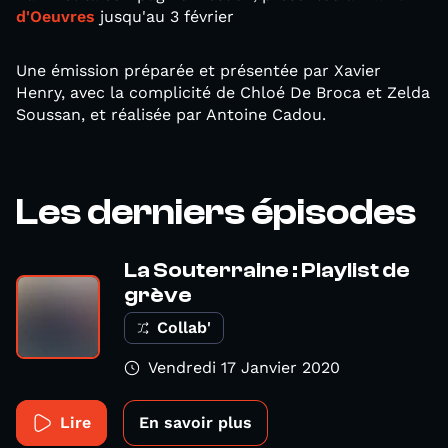
d'Oeuvres
jusqu'au 3 février
Une émission préparée et présentée par Xavier
Henry, avec la complicité de Chloé De Broca et Zelda
Soussan, et réalisée par Antoine Cadou.
Les derniers épisodes
La Souterraine : Playlist de
grève
Collab'
Vendredi 17 Janvier 2020
Lire
En savoir plus