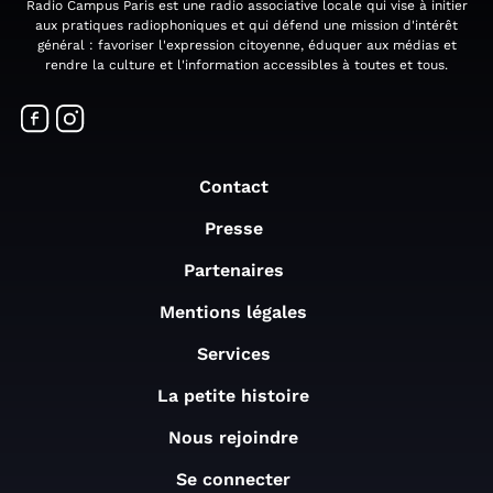
Radio Campus Paris est une radio associative locale qui vise à initier
aux pratiques radiophoniques et qui défend une mission d'intérêt
général : favoriser l'expression citoyenne, éduquer aux médias et
rendre la culture et l'information accessibles à toutes et tous.
Contact
Presse
Partenaires
Mentions légales
Services
La petite histoire
Nous rejoindre
Se connecter