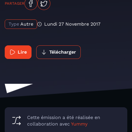
PARTAGER
Type
Autre
Lundi 27 Novembre 2017
Lire
Télécharger
Cette émission a été réalisée en
collaboration avec
Yummy