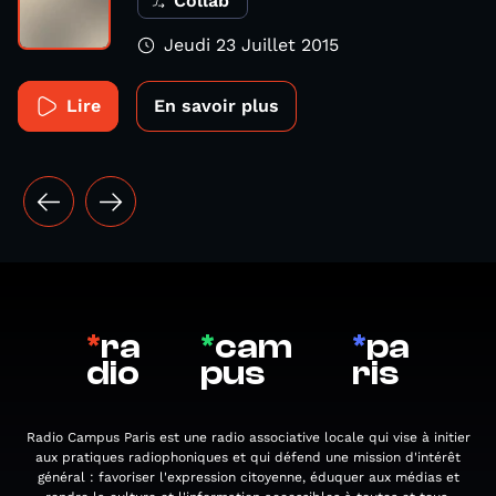
Collab'
Jeudi 23 Juillet 2015
Lire
En savoir plus
*
ra
*
cam
*
pa
dio
pus
ris
Radio Campus Paris est une radio associative locale qui vise à initier
aux pratiques radiophoniques et qui défend une mission d'intérêt
général : favoriser l'expression citoyenne, éduquer aux médias et