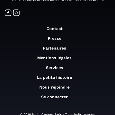
rendre la culture et l'information accessibles à toutes et tous.
Contact
Presse
Partenaires
Mentions légales
Services
La petite histoire
Nous rejoindre
Se connecter
© 2026 Radio Campus Paris - Tous droits réservés